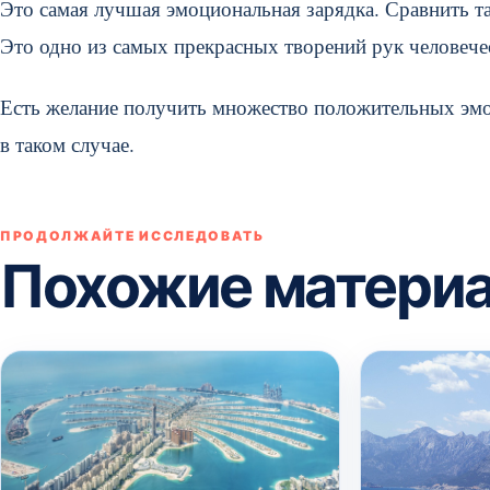
Это самая лучшая эмоциональная зарядка. Сравнить т
Это одно из самых прекрасных творений рук человечес
Есть желание получить множество положительных эмо
в таком случае.
ПРОДОЛЖАЙТЕ ИССЛЕДОВАТЬ
Похожие матери