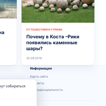
ПУТЕШЕСТВИЯ И ТУРИЗМ
на
Почему в Коста –Рики
появились каменные
шары?
30.08.2018
Информация
Карта сайта
Контакты
нут собираться
Конфиденциальность