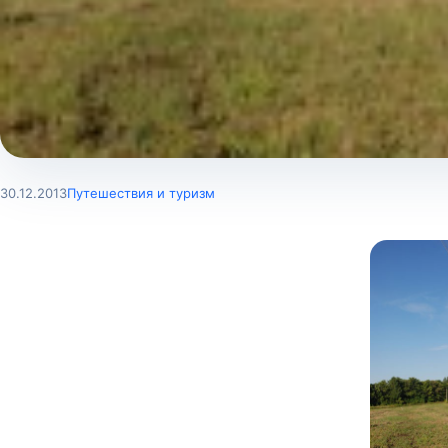
30.12.2013
Путешествия и туризм