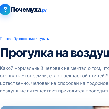
?
Почемуха
.ру
Главная
›
Путешествия и туризм
Прогулка на возду
Какой нормальный человек не мечтал о том, чт
оторваться от земли, став прекрасной птицей?
Естественно, человек не способен на подобное,
воздушные путешествия приходится проводить