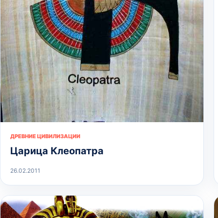
ДРЕВНИЕ ЦИВИЛИЗАЦИИ
Царица Клеопатра
26.02.2011