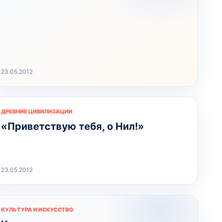
23.05.2012
ДРЕВНИЕ ЦИВИЛИЗАЦИИ
«Приветствую тебя, о Нил!»
23.05.2012
КУЛЬТУРА И ИСКУССТВО