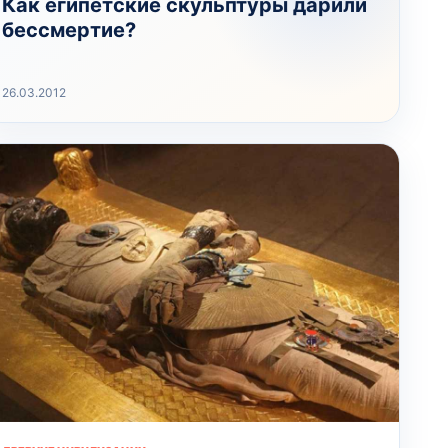
Как египетские скульптуры дарили
бессмертие?
26.03.2012