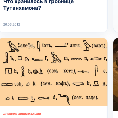
Что хранилось в гробнице
Тутанхамона?
26.03.2012
ДРЕВНИЕ ЦИВИЛИЗАЦИИ