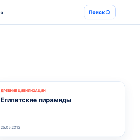
Поиск
ра
ДРЕВНИЕ ЦИВИЛИЗАЦИИ
Египетские пирамиды
25.05.2012