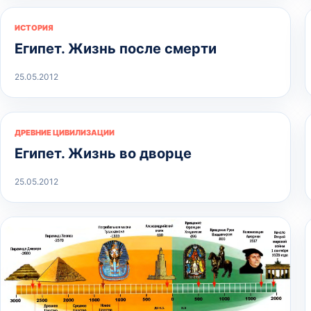
ИСТОРИЯ
Египет. Жизнь после смерти
25.05.2012
ДРЕВНИЕ ЦИВИЛИЗАЦИИ
Египет. Жизнь во дворце
25.05.2012