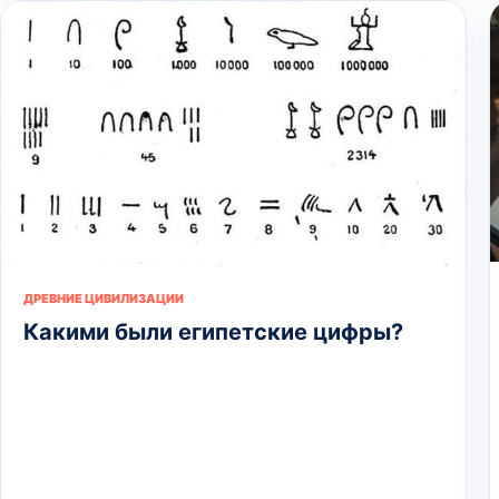
ДРЕВНИЕ ЦИВИЛИЗАЦИИ
Какими были египетские цифры?