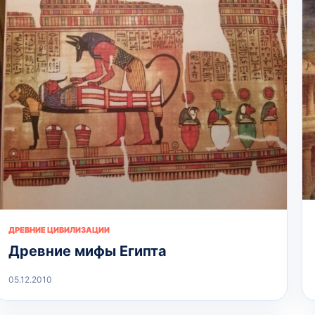
ДРЕВНИЕ ЦИВИЛИЗАЦИИ
Древние мифы Египта
05.12.2010