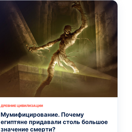
ДРЕВНИЕ ЦИВИЛИЗАЦИИ
Мумифицирование. Почему
египтяне придавали столь большое
значение смерти?