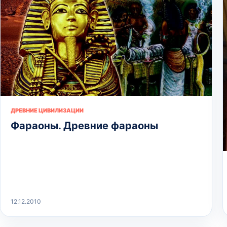
ДРЕВНИЕ ЦИВИЛИЗАЦИИ
Фараоны. Древние фараоны
12.12.2010