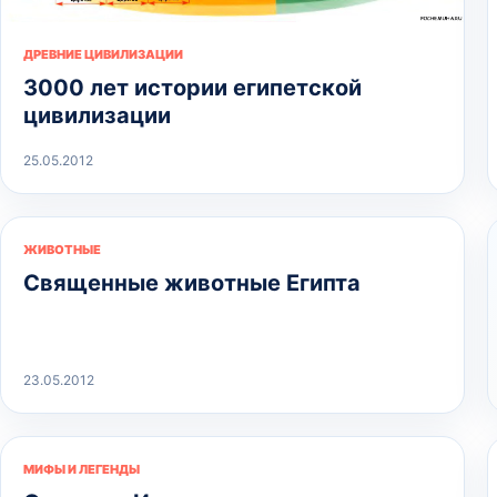
ДРЕВНИЕ ЦИВИЛИЗАЦИИ
3000 лет истории египетской
цивилизации
25.05.2012
ЖИВОТНЫЕ
Священные животные Египта
23.05.2012
МИФЫ И ЛЕГЕНДЫ