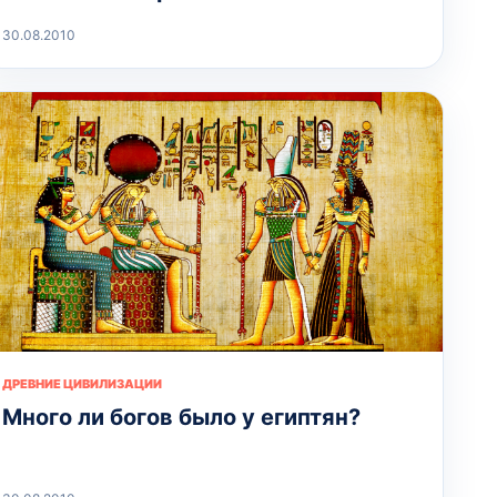
30.08.2010
ДРЕВНИЕ ЦИВИЛИЗАЦИИ
Много ли богов было у египтян?