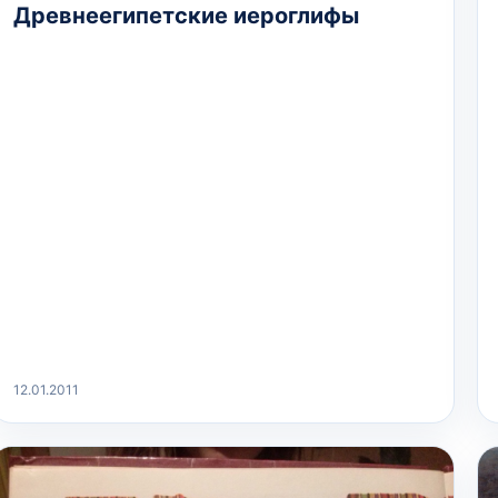
Древнеегипетские иероглифы
12.01.2011