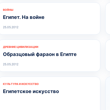
ВОЙНЫ
Египет. На войне
25.05.2012
ДРЕВНИЕ ЦИВИЛИЗАЦИИ
Образцовый фараон в Египте
25.05.2012
КУЛЬТУРА И ИСКУССТВО
Египетское искусство