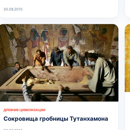
30.08.2010
ДРЕВНИЕ ЦИВИЛИЗАЦИИ
Сокровища гробницы Тутанхамона