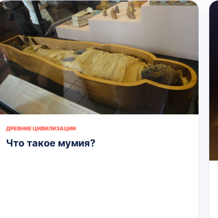
ДРЕВНИЕ ЦИВИЛИЗАЦИИ
Что такое мумия?