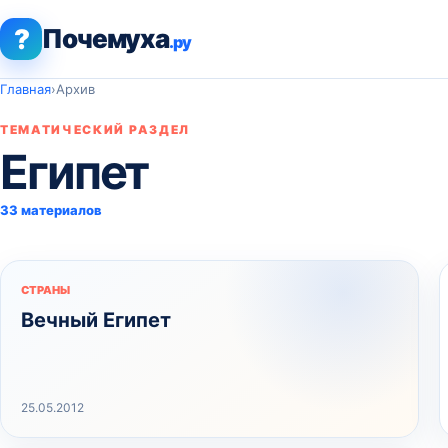
?
Почемуха
.ру
Главная
›
Архив
ТЕМАТИЧЕСКИЙ РАЗДЕЛ
Египет
33 материалов
СТРАНЫ
Вечный Египет
25.05.2012