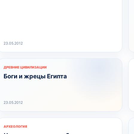
23.05.2012
ДРЕВНИЕ ЦИВИЛИЗАЦИИ
Боги и жрецы Египта
23.05.2012
АРХЕОЛОГИЯ