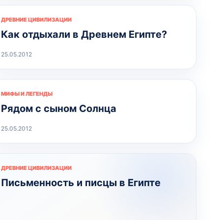
ДРЕВНИЕ ЦИВИЛИЗАЦИИ
Как отдыхали в Древнем Египте?
25.05.2012
МИФЫ И ЛЕГЕНДЫ
Рядом с сыном Солнца
25.05.2012
ДРЕВНИЕ ЦИВИЛИЗАЦИИ
Письменность и писцы в Египте