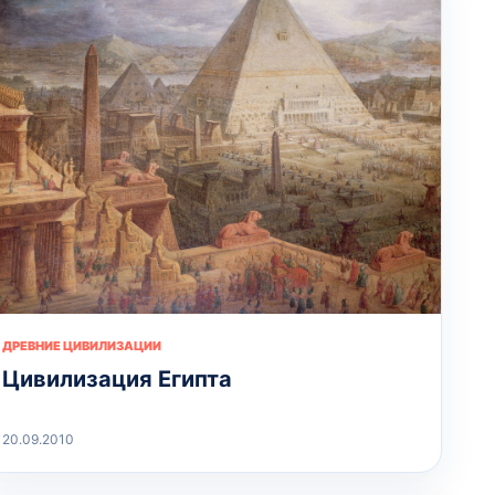
ДРЕВНИЕ ЦИВИЛИЗАЦИИ
Цивилизация Египта
20.09.2010