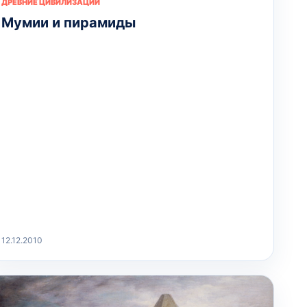
ДРЕВНИЕ ЦИВИЛИЗАЦИИ
Мумии и пирамиды
12.12.2010