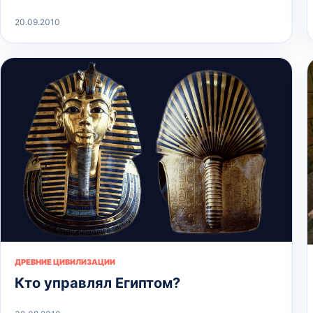
20.09.2010
ДРЕВНИЕ ЦИВИЛИЗАЦИИ
Кто управлял Египтом?