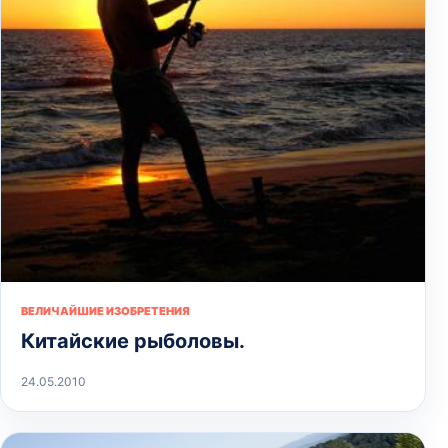
ВЕЛИЧАЙШИЕ ИЗОБРЕТЕНИЯ
Китайские рыболовы.
24.05.2010