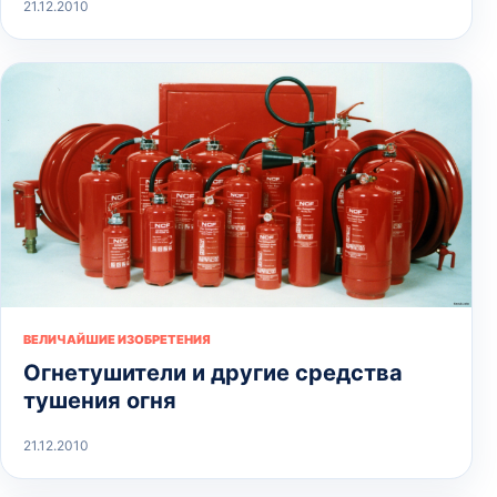
21.12.2010
ВЕЛИЧАЙШИЕ ИЗОБРЕТЕНИЯ
Огнетушители и другие средства
тушения огня
21.12.2010