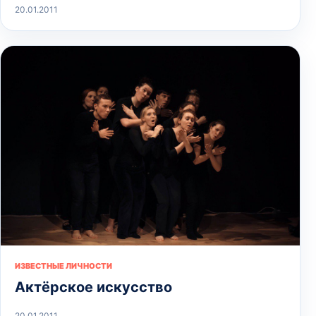
20.01.2011
ИЗВЕСТНЫЕ ЛИЧНОСТИ
Актёрское искусство
20.01.2011