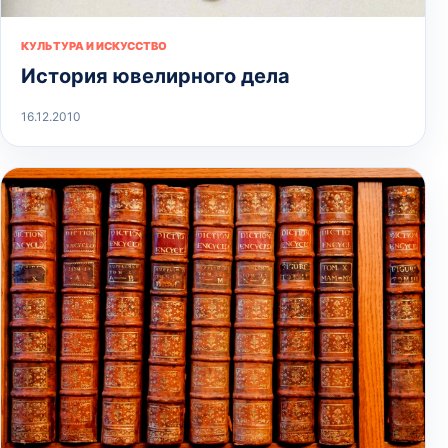
КУЛЬТУРА И ИСКУССТВО
История ювелирного дела
16.12.2010