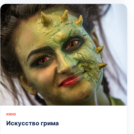
КИНО
Искусство грима