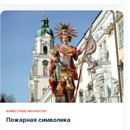
ИЗВЕСТНЫЕ ЛИЧНОСТИ
Пожарная символика