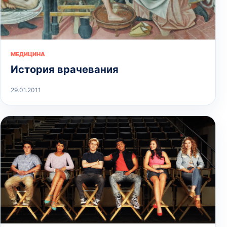
МЕДИЦИНА
История врачевания
29.01.2011