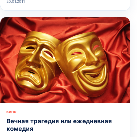
20.01.2011
КИНО
Вечная трагедия или ежедневная
комедия