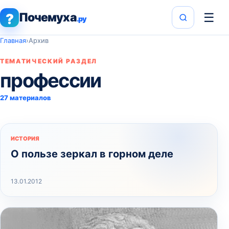
Почемуха
☰
?
.ру
Главная
›
Архив
ТЕМАТИЧЕСКИЙ РАЗДЕЛ
профессии
27 материалов
ИСТОРИЯ
О пользе зеркал в горном деле
13.01.2012