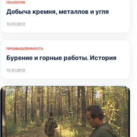
ГЕОЛОГИЯ
Добыча кремня, металлов и угля
10.01.2012
ПРОМЫШЛЕННОСТЬ
Бурение и горные работы. История
10.01.2012