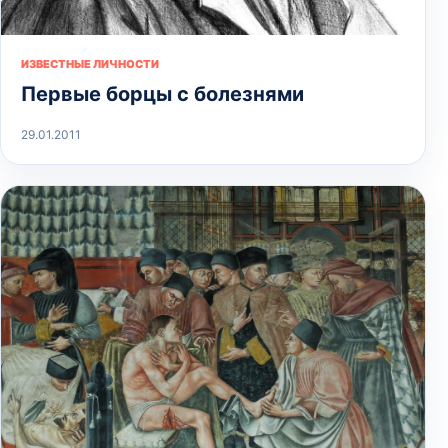
ИЗВЕСТНЫЕ ЛИЧНОСТИ
Первые борцы с болезнями
29.01.2011