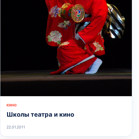
КИНО
Школы театра и кино
22.01.2011