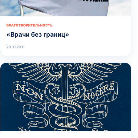
БЛАГОТВОРИТЕЛЬНОСТЬ
«Врачи без границ»
29.01.2011