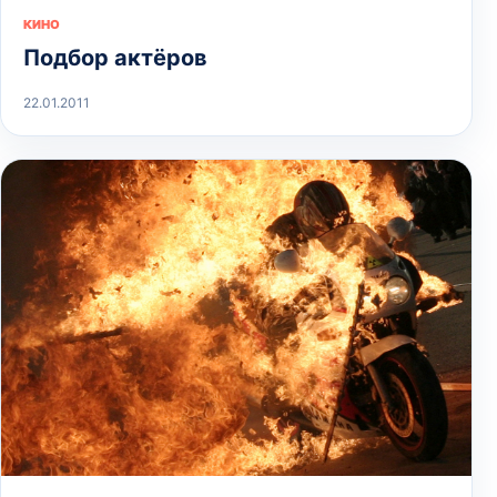
КИНО
Подбор актёров
22.01.2011