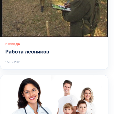
ПРИРОДА
Работа лесников
15.02.2011