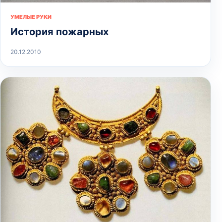
УМЕЛЫЕ РУКИ
История пожарных
20.12.2010