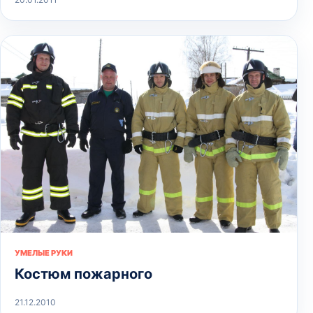
УМЕЛЫЕ РУКИ
Костюм пожарного
21.12.2010