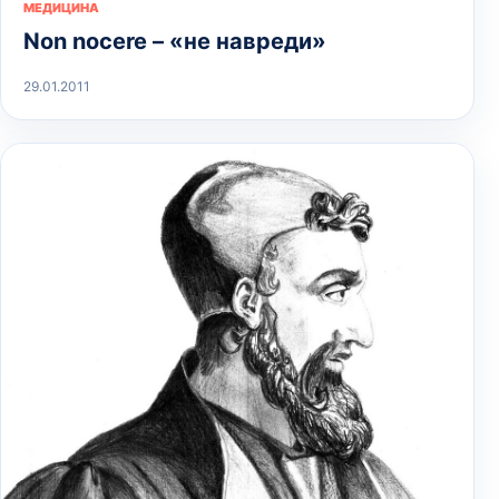
МЕДИЦИНА
Non nocere – «не навреди»
29.01.2011