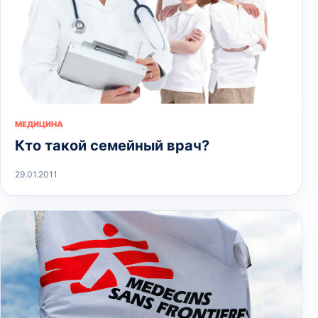
МЕДИЦИНА
Кто такой семейный врач?
29.01.2011