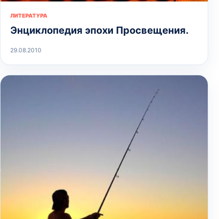
ЛИТЕРАТУРА
Энциклопедия эпохи Просвещения.
29.08.2010