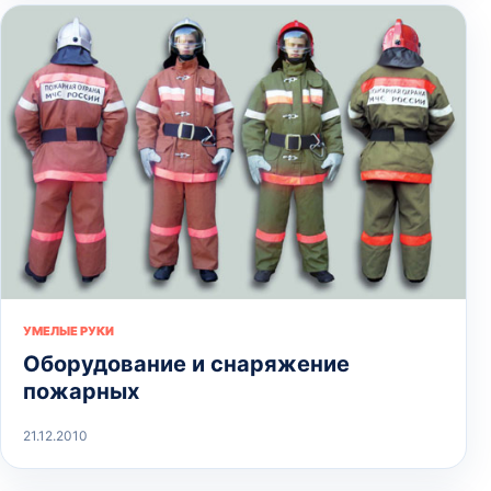
УМЕЛЫЕ РУКИ
Оборудование и снаряжение
пожарных
21.12.2010