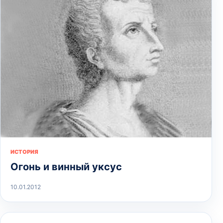
ИСТОРИЯ
Огонь и винный уксус
10.01.2012