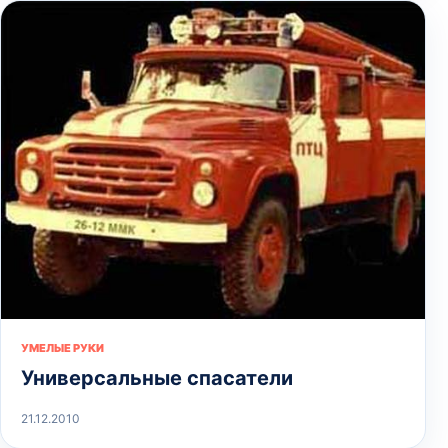
УМЕЛЫЕ РУКИ
Универсальные спасатели
21.12.2010