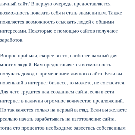
личный сайт? В первую очередь, предоставляется
возможность показать себя и стать знаменитым. Также
появляется возможность отыскать людей с общими
интересами. Некоторые с помощью сайтов получают
заработок.
Вопрос прибыли, скорее всего, наиболее важный для
многих людей. Вам предоставляется возможность
получать доход с применением личного сайта. Если вы
новенький в интернет бизнесе, то можете, не согласится.
Для чего трудится над созданием сайта, если в сети
интернет в наличии огромное количество предложений.
Но так кажется только на первый взгляд. Если вы желаете
реально начать зарабатывать на изготовление сайта,
тогда сто процентов необходимо завестись собственным