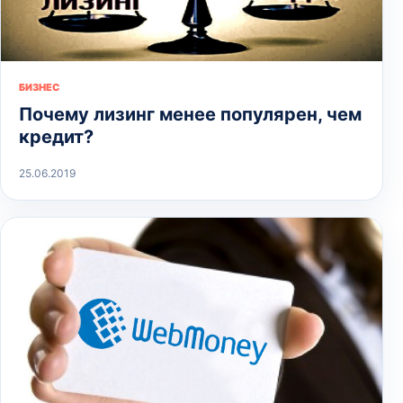
БИЗНЕС
Почему лизинг менее популярен, чем
кредит?
25.06.2019