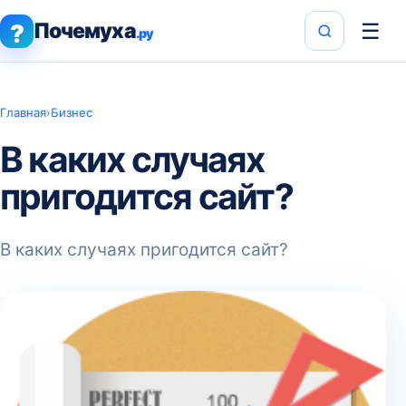
Почемуха
☰
?
.ру
Главная
›
Бизнес
В каких случаях
пригодится сайт?
В каких случаях пригодится сайт?