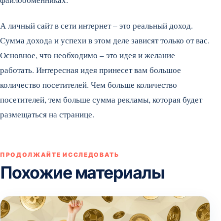
А личный сайт в сети интернет – это реальный доход.
Сумма дохода и успехи в этом деле зависят только от вас.
Основное, что необходимо – это идея и желание
работать. Интересная идея принесет вам большое
количество посетителей. Чем больше количество
посетителей, тем больше сумма рекламы, которая будет
размещаться на странице.
ПРОДОЛЖАЙТЕ ИССЛЕДОВАТЬ
Похожие материалы