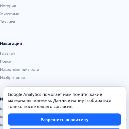
История
Животные
Техника
Навигация
Главная
Поиск
Известные личности
Изобретения
Google Analytics помогает нам понять, какие
Информация
материалы полезны. Данные начнут собираться
только после вашего согласия.
Карта сайта
Контакты
Разрешить аналитику
Конфиденциальность