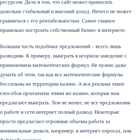
ресурсом. Дело в том, что сайт может приносить
довольно стабильный и высокий доход. Ничего не может
сравниться с его рентабельностью. Самое главное
правильно построить собственный бизнес в интернете.
Большая часть подобных предложений – всего лишь
разводняк. К примеру, выиграть в игорном заведение с
применением математических формул. Не нужно даже
думать об этом, так как все математические формулы
бессильны на территории казино. А вся реклама таких
способов проплачена этими же казино, которые вам
предлагают выиграть. Тем не менее, не все предложения
о работе в сети интернет полный развод. Некоторые
просто предлагают огромные объемы работа за
минимальные деньги, например, в интернет опросах, или
файлообменниках.