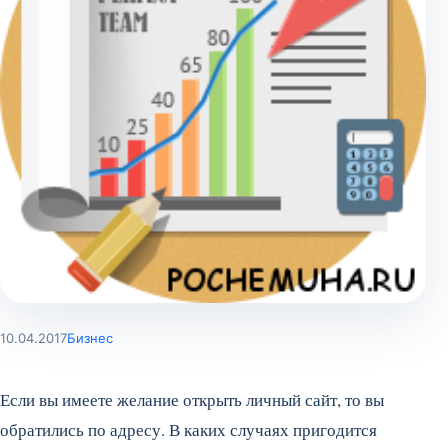
10.04.2017
Бизнес
Если вы имеете желание открыть личный сайт, то вы
обратились по адресу. В каких случаях пригодится