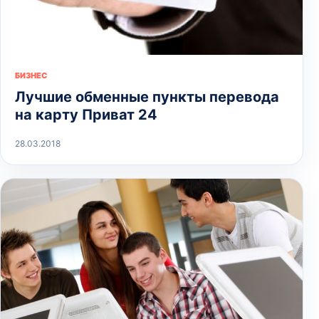
БИЗНЕС
Лучшие обменные пункты перевода
на карту Приват 24
28.03.2018