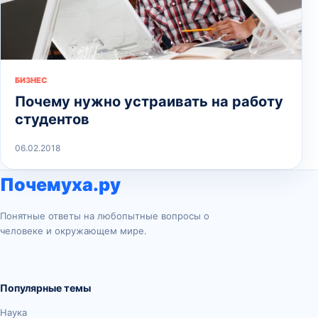
БИЗНЕС
Почему нужно устраивать на работу
студентов
06.02.2018
Почемуха.ру
Понятные ответы на любопытные вопросы о
человеке и окружающем мире.
Популярные темы
Наука