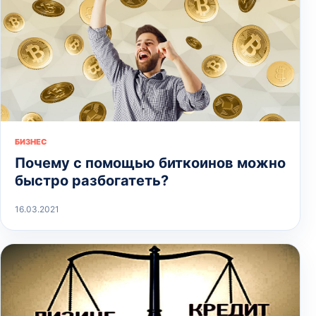
БИЗНЕС
Почему с помощью биткоинов можно
быстро разбогатеть?
16.03.2021