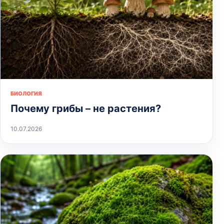
БИОЛОГИЯ
Почему грибы – не растения?
10.07.2026