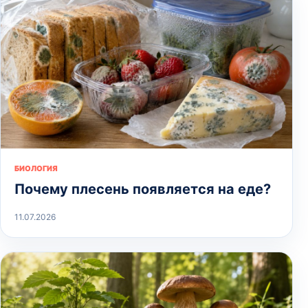
БИОЛОГИЯ
Почему плесень появляется на еде?
11.07.2026