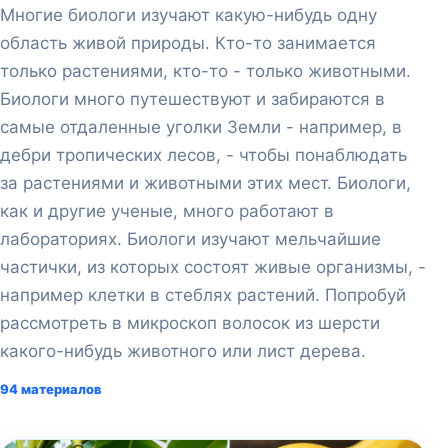
Многие биологи изучают какую-нибудь одну
область живой природы. Кто-то занимается
только растениями, кто-то - только животными.
Биологи много путешествуют и забираются в
самые отдаленные уголки Земли - например, в
дебри тропических лесов, - чтобы понаблюдать
за растениями и животными этих мест. Биологи,
как и другие ученые, много работают в
лабораториях. Биологи изучают мельчайшие
частички, из которых состоят живые организмы, -
например клетки в стеблях растений. Попробуй
рассмотреть в микроскоп волосок из шерсти
какого-нибудь животного или лист дерева.
94 материалов