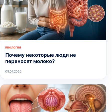
БИОЛОГИЯ
Почему некоторые люди не
переносят молоко?
05.07.2026