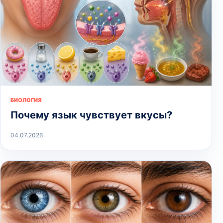
БИОЛОГИЯ
Почему язык чувствует вкусы?
04.07.2026