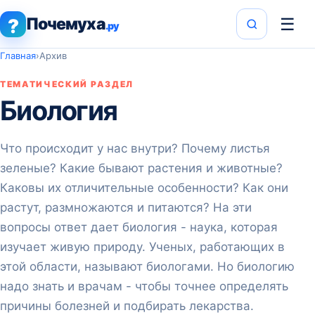
Почемуха
☰
?
.ру
Главная
›
Архив
ТЕМАТИЧЕСКИЙ РАЗДЕЛ
Биология
Что происходит у нас внутри? Почему листья
зеленые? Какие бывают растения и животные?
Каковы их отличительные особенности? Как они
растут, размножаются и питаются? На эти
вопросы ответ дает биология - наука, которая
изучает живую природу. Ученых, работающих в
этой области, называют биологами. Но биологию
надо знать и врачам - чтобы точнее определять
причины болезней и подбирать лекарства.