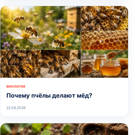
БИОЛОГИЯ
Почему пчёлы делают мёд?
22.06.2026