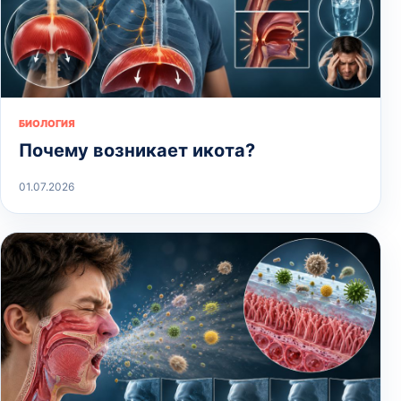
БИОЛОГИЯ
Почему возникает икота?
01.07.2026