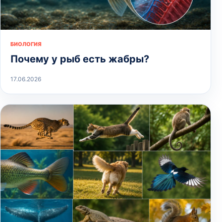
БИОЛОГИЯ
Почему у рыб есть жабры?
17.06.2026