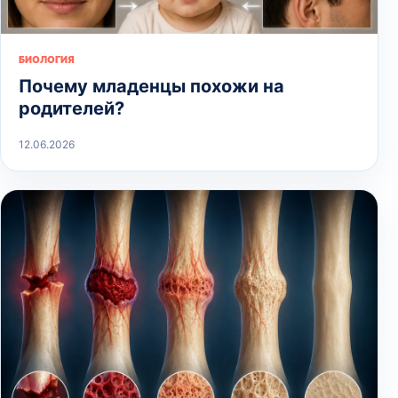
БИОЛОГИЯ
Почему младенцы похожи на
родителей?
12.06.2026