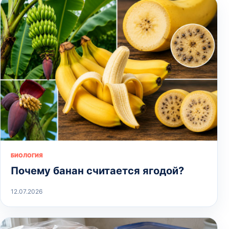
БИОЛОГИЯ
Почему банан считается ягодой?
12.07.2026