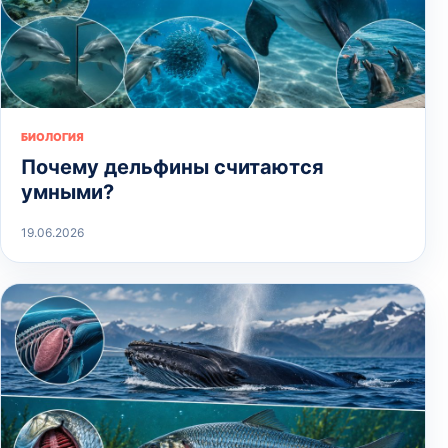
БИОЛОГИЯ
Почему дельфины считаются
умными?
19.06.2026