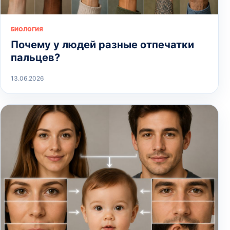
БИОЛОГИЯ
Почему у людей разные отпечатки
пальцев?
13.06.2026