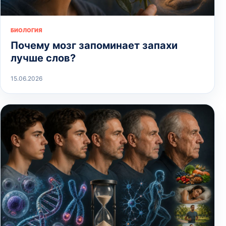
БИОЛОГИЯ
Почему мозг запоминает запахи
лучше слов?
15.06.2026