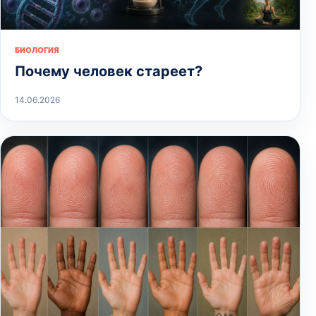
БИОЛОГИЯ
Почему человек стареет?
14.06.2026