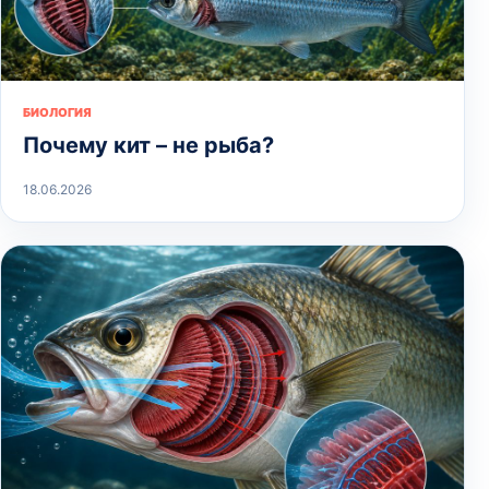
БИОЛОГИЯ
Почему кит – не рыба?
18.06.2026