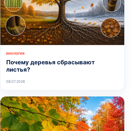
БИОЛОГИЯ
Почему деревья сбрасывают
листья?
08.07.2026