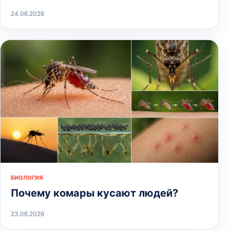
24.06.2026
БИОЛОГИЯ
Почему комары кусают людей?
23.06.2026