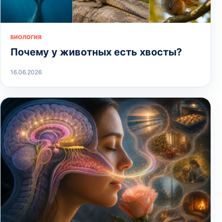
БИОЛОГИЯ
Почему у животных есть хвосты?
16.06.2026