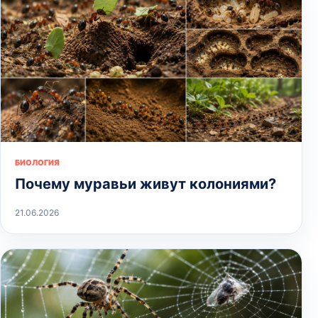
БИОЛОГИЯ
Почему муравьи живут колониями?
21.06.2026