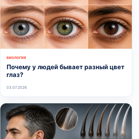
БИОЛОГИЯ
Почему у людей бывает разный цвет
глаз?
03.07.2026