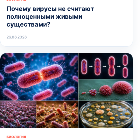
Почему вирусы не считают
полноценными живыми
существами?
26.06.2026
БИОЛОГИЯ