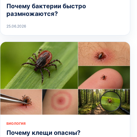
Почему бактерии быстро
размножаются?
25.06.2026
БИОЛОГИЯ
Почему клещи опасны?