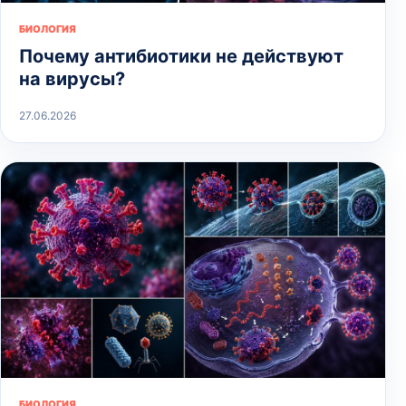
БИОЛОГИЯ
Почему антибиотики не действуют
на вирусы?
27.06.2026
БИОЛОГИЯ