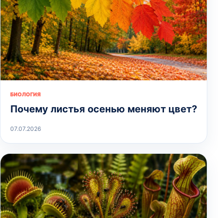
БИОЛОГИЯ
Почему листья осенью меняют цвет?
07.07.2026