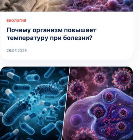
БИОЛОГИЯ
Почему организм повышает
температуру при болезни?
28.06.2026