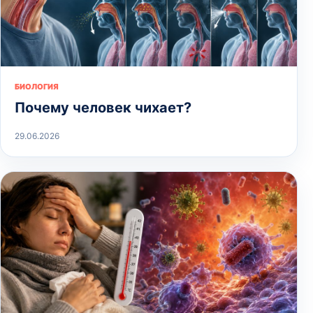
БИОЛОГИЯ
Почему человек чихает?
29.06.2026