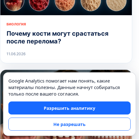
БИОЛОГИЯ
Почему кости могут срастаться
после перелома?
11.06.2026
Google Analytics помогает нам понять, какие
материалы полезны. Данные начнут собираться
только после вашего согласия.
Разрешить аналитику
Не разрешать