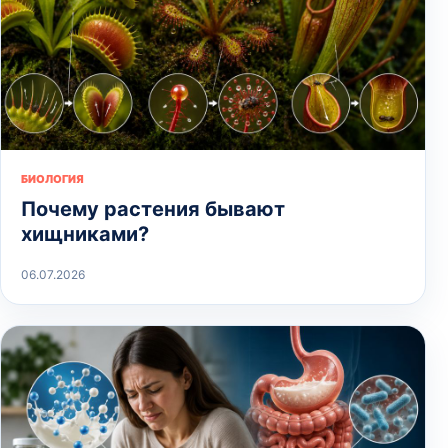
БИОЛОГИЯ
Почему растения бывают
хищниками?
06.07.2026