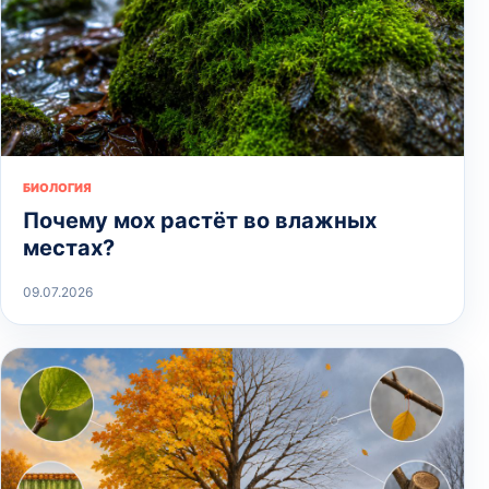
БИОЛОГИЯ
Почему мох растёт во влажных
местах?
09.07.2026