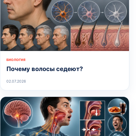
БИОЛОГИЯ
Почему волосы седеют?
02.07.2026