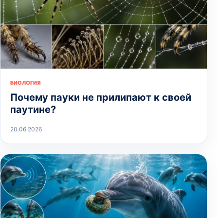
БИОЛОГИЯ
Почему пауки не прилипают к своей
паутине?
20.06.2026