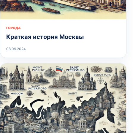
ГОРОДА
Краткая история Москвы
08.09.2024