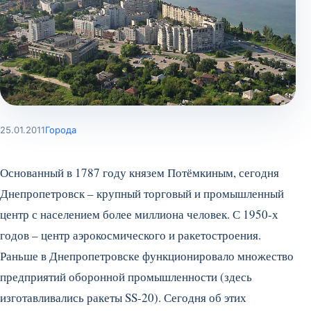
25.01.2011
Города
Основанный в 1787 году князем Потёмкиным, сегодня
Днепропетровск – крупный торговый и промышленный
центр с населением более миллиона человек. С 1950-х
годов – центр аэрокосмического и ракетостроения.
Раньше в Днепропетровске функционировало множество
предприятий оборонной промышленности (здесь
изготавливались ракеты SS-20). Сегодня об этих