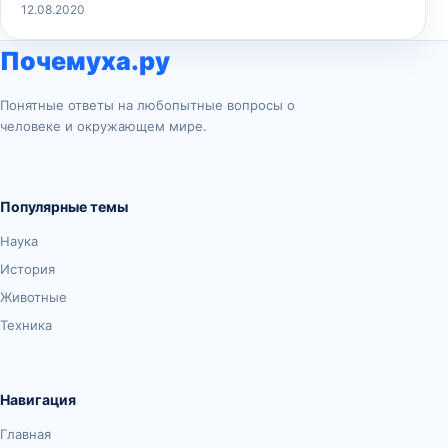
12.08.2020
Почемуха.ру
Понятные ответы на любопытные вопросы о
человеке и окружающем мире.
Популярные темы
Наука
История
Животные
Техника
Навигация
Главная