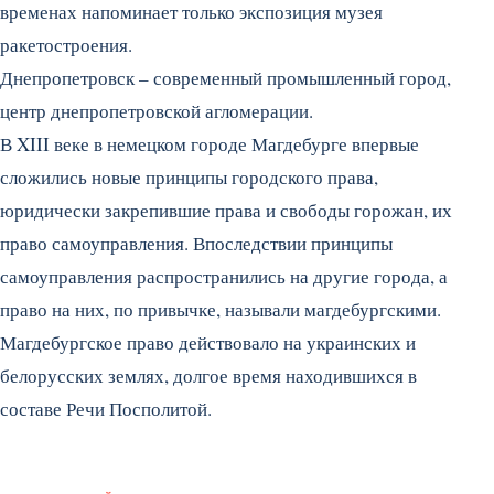
временах напоминает только экспозиция музея
ракетостроения.
Днепропетровск – современный промышленный город,
центр днепропетровской агломерации.
В XIII веке в немецком городе Магдебурге впервые
сложились новые принципы городского права,
юридически закрепившие права и свободы горожан, их
право самоуправления. Впоследствии принципы
самоуправления распространились на другие города, а
право на них, по привычке, называли магдебургскими.
Магдебургское право действовало на украинских и
белорусских землях, долгое время находившихся в
составе Речи Посполитой.