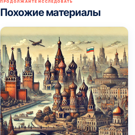
ПРОДОЛЖАЙТЕ ИССЛЕДОВАТЬ
Похожие материалы