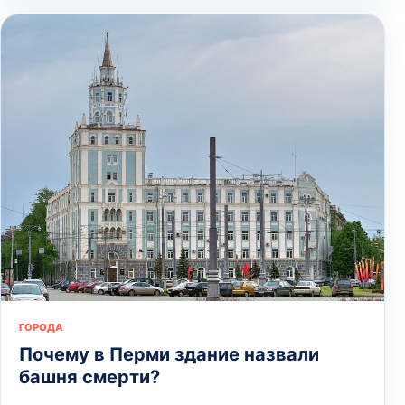
ГОРОДА
Почему в Перми здание назвали
башня смерти?