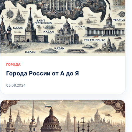
ГОРОДА
Города России от А до Я
05.09.2024