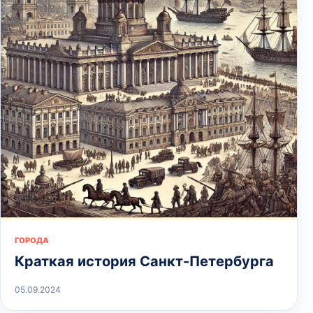
ГОРОДА
Краткая история Санкт-Петербурга
05.09.2024