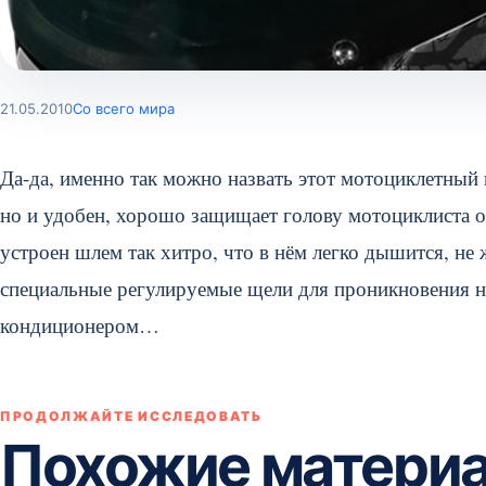
21.05.2010
Со всего мира
Да-да, именно так можно назвать этот мотоциклетный 
но и удобен, хорошо защищает голову мотоциклиста от
устроен шлем так хитро, что в нём легко дышится, не 
специальные регулируемые щели для проникновения н
кондиционером…
ПРОДОЛЖАЙТЕ ИССЛЕДОВАТЬ
Похожие матери