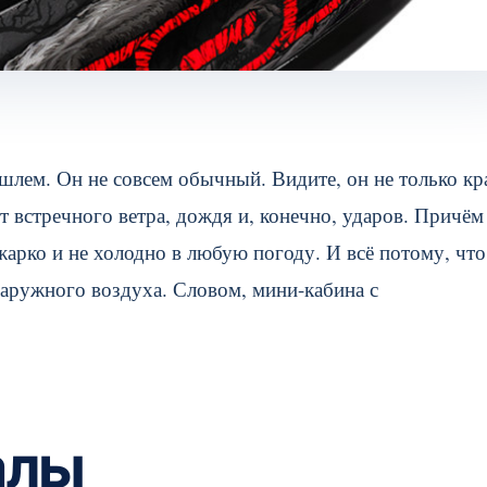
шлем. Он не совсем обычный. Видите, он не только кр
 встречного ветра, дождя и, конечно, ударов. Причём
жарко и не холодно в любую погоду. И всё потому, что
аружного воздуха. Словом, мини-кабина с
алы