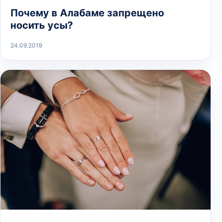
Почему в Алабаме запрещено
носить усы?
24.09.2019