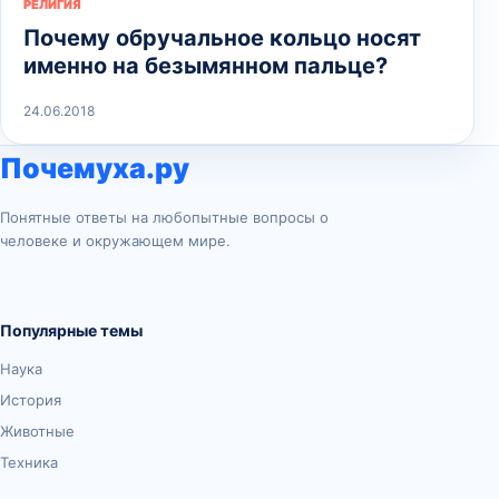
РЕЛИГИЯ
Почему обручальное кольцо носят
именно на безымянном пальце?
24.06.2018
Почемуха.ру
Понятные ответы на любопытные вопросы о
человеке и окружающем мире.
Популярные темы
Наука
История
Животные
Техника