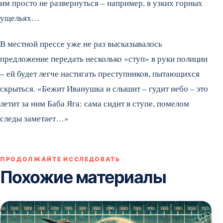
им просто не развернуться – например, в узких горных
ущельях…
В местной прессе уже не раз высказывалось
предложение передать несколько «ступ» в руки полиции
– ей будет легче настигать преступников, пытающихся
скрыться. «Бежит Иванушка и слышит – гудит небо – это
летит за ним Баба Яга: сама сидит в ступе, помелом
следы заметает…»
ПРОДОЛЖАЙТЕ ИССЛЕДОВАТЬ
Похожие материалы