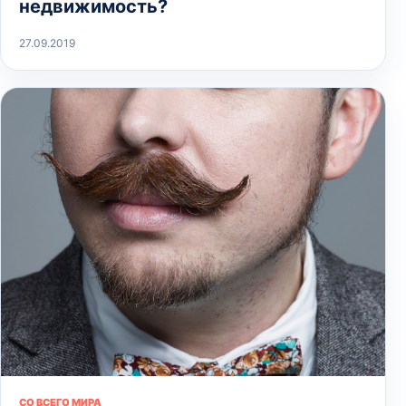
недвижимость?
27.09.2019
СО ВСЕГО МИРА