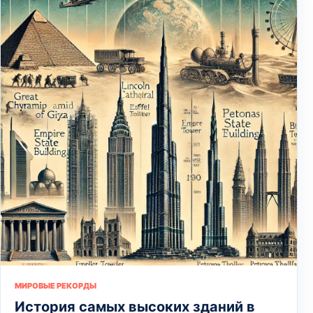
МИРОВЫЕ РЕКОРДЫ
История самых высоких зданий в