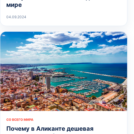
мире
04.09.2024
СО ВСЕГО МИРА
Почему в Аликанте дешевая