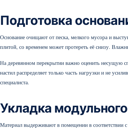
Подготовка основан
Основание очищают от песка, мелкого мусора и высту
плитой, со временем может протереть её снизу. Влаж
На деревянном перекрытии важно оценить несущую сп
настил распределяет только часть нагрузки и не усил
специалиста.
Укладка модульного
Материал выдерживают в помещении в соответствии с