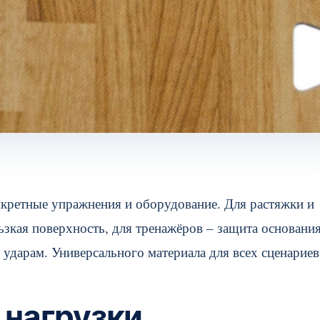
кретные упражнения и оборудование. Для растяжки и
зкая поверхность, для тренажёров – защита основания
 ударам. Универсального материала для всех сценариев
 нагрузки