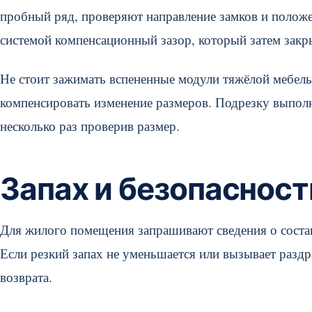
пробный ряд, проверяют направление замков и полож
системой компенсационный зазор, который затем зак
Не стоит зажимать вспененные модули тяжёлой мебель
компенсировать изменение размеров. Подрезку выпол
несколько раз проверив размер.
Запах и безопаснос
Для жилого помещения запрашивают сведения о соста
Если резкий запах не уменьшается или вызывает разд
возврата.