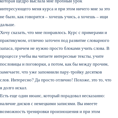
которая щедро выслала мне пробный урок
интересующего меня курса и при этом ничего мне за это
не было, как говорится – хочешь учись, а хочешь – ищи
дальше.
Хочу сказать, что мне понравлось. Курс с примерами и
практикумом, отлично заточен под развитие словарного
запаса, причем не нужно просто блоками учить слова. В
процессе учебы вы читаете интересные тексты, учите
пословицы и поговорки, а потом, как бы между прочим,
замечаете, что уже запомнили пару-тройку десятков
слов. Интересно? Да просто отлично! Похоже, это то, что
я долго искал.
Есть еще один нюанс, который порадовал несказанно:
наличие дисков с немецкими записями. Вы имеете
возможность тренировки произношения и при этом