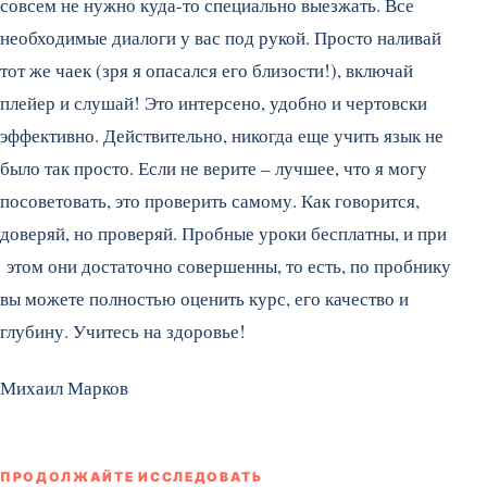
совсем не нужно куда-то специально выезжать. Все
необходимые диалоги у вас под рукой. Просто наливай
тот же чаек (зря я опасался его близости!), включай
плейер и слушай! Это интерсено, удобно и чертовски
эффективно. Действительно, никогда еще учить язык не
было так просто. Если не верите – лучшее, что я могу
посоветовать, это проверить самому. Как говорится,
доверяй, но проверяй. Пробные уроки бесплатны, и при
этом они достаточно совершенны, то есть, по пробнику
вы можете полностью оценить курс, его качество и
глубину. Учитесь на здоровье!
Михаил Марков
ПРОДОЛЖАЙТЕ ИССЛЕДОВАТЬ