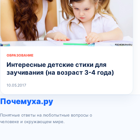
ОБРАЗОВАНИЕ
Интересные детские стихи для
заучивания (на возраст 3-4 года)
10.05.2017
Почемуха.ру
Понятные ответы на любопытные вопросы о
человеке и окружающем мире.