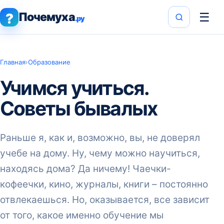
Почемуха
☰
?
.ру
Главная
›
Образование
Учимся учиться.
Советы бывалых
Раньше я, как и, возможно, вы, не доверял
учебе на дому. Ну, чему можно научиться,
находясь дома? Да ничему! Чаечки-
кофеечки, кино, журналы, книги – постоянно
отвлекаешься. Но, оказывается, все зависит
от того, какое именно обучение мы