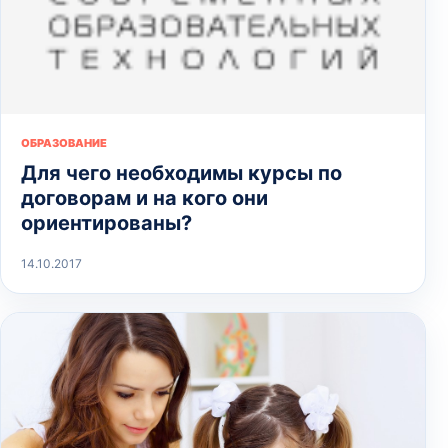
ОБРАЗОВАНИЕ
Для чего необходимы курсы по
договорам и на кого они
ориентированы?
14.10.2017