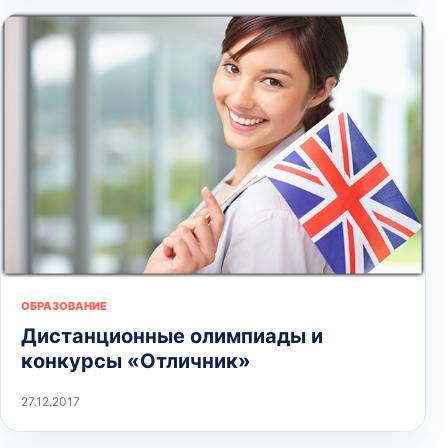
ОБРАЗОВАНИЕ
Дистанционные олимпиады и
конкурсы «Отличник»
27.12.2017