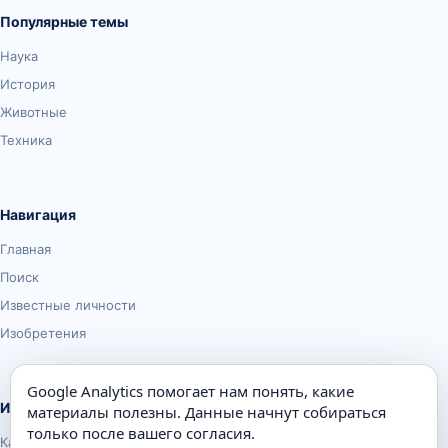
Популярные темы
Наука
История
Животные
Техника
Навигация
Главная
Поиск
Известные личности
Изобретения
Google Analytics помогает нам понять, какие
Информация
материалы полезны. Данные начнут собираться
только после вашего согласия.
Карта сайта