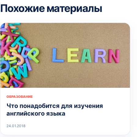
Похожие материалы
ОБРАЗОВАНИЕ
Что понадобится для изучения
английского языка
24.01.2018