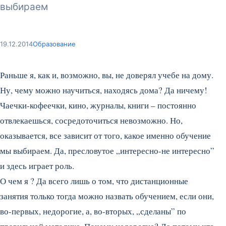
выбираем
19.12.2014
Образование
Раньше я, как и, возможно, вы, не доверял учебе на дому.
Ну, чему можно научиться, находясь дома? Да ничему!
Чаечки-кофеечки, кино, журналы, книги – постоянно
отвлекаешься, сосредоточиться невозможно. Но,
оказывается, все зависит от того, какое именно обучение
мы выбираем. Да, пресловутое „интересно-не интересно”
и здесь играет роль.
О чем я ? Да всего лишь о том, что дистанционные
занятия только тогда можно назвать обучением, если они,
во-первых, недорогие, а, во-вторых, „сделаны” по