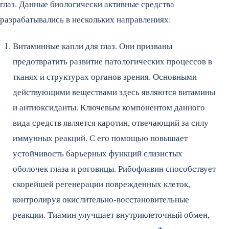
глаз. Данные биологически активные средства
разрабатывались в нескольких направлениях:
Витаминные капли для глаз. Они призваны
предотвратить развитие патологических процессов в
тканях и структурах органов зрения. Основными
действующими веществами здесь являются витамины
и антиоксиданты. Ключевым компонентом данного
вида средств является каротин, отвечающий за силу
иммунных реакций. С его помощью повышает
устойчивость барьерных функций слизистых
оболочек глаза и роговицы. Рибофлавин способствует
скорейшей регенерации поврежденных клеток,
контролируя окислительно-восстановительные
реакции. Тиамин улучшает внутриклеточный обмен,