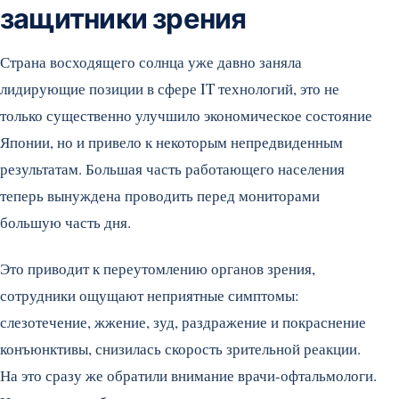
защитники зрения
Страна восходящего солнца уже давно заняла
лидирующие позиции в сфере IT технологий, это не
только существенно улучшило экономическое состояние
Японии, но и привело к некоторым непредвиденным
результатам. Большая часть работающего населения
теперь вынуждена проводить перед мониторами
большую часть дня.
Это приводит к переутомлению органов зрения,
сотрудники ощущают неприятные симптомы:
слезотечение, жжение, зуд, раздражение и покраснение
конъюнктивы, снизилась скорость зрительной реакции.
На это сразу же обратили внимание врачи-офтальмологи.