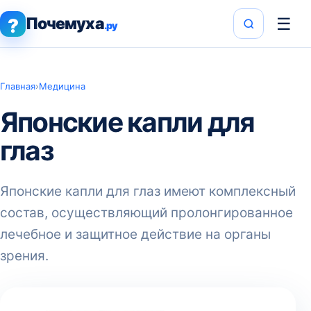
Почемуха
☰
?
.ру
Главная
›
Медицина
Японские капли для
глаз
Японские капли для глаз имеют комплексный
состав, осуществляющий пролонгированное
лечебное и защитное действие на органы
зрения.