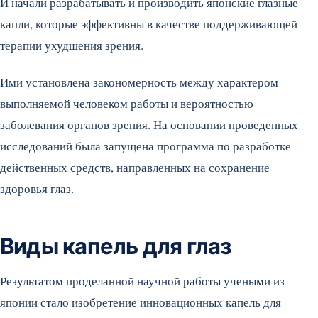
И начали разрабатывать и производить японские глазные
капли, которые эффективны в качестве поддерживающей
терапии ухудшения зрения.
Ими установлена закономерность между характером
выполняемой человеком работы и вероятностью
заболевания органов зрения. На основании проведенных
исследований была запущена программа по разработке
действенных средств, направленных на сохранение
здоровья глаз.
Виды капель для глаз
Результатом проделанной научной работы учеными из
японии стало изобретение инновационных капель для