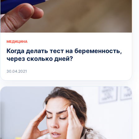
МЕДИЦИНА
Когда делать тест на беременность,
через сколько дней?
30.04.2021