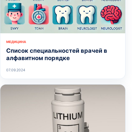
МЕДИЦИНА
Список специальностей врачей в
алфавитном порядке
07.09.2024