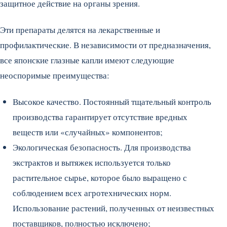
защитное действие на органы зрения.
Эти препараты делятся на лекарственные и
профилактические. В независимости от предназначения,
все японские глазные капли имеют следующие
неоспоримые преимущества:
Высокое качество. Постоянный тщательный контроль
производства гарантирует отсутствие вредных
веществ или «случайных» компонентов;
Экологическая безопасность. Для производства
экстрактов и вытяжек используется только
растительное сырье, которое было выращено с
соблюдением всех агротехнических норм.
Использование растений, полученных от неизвестных
поставщиков, полностью исключено;