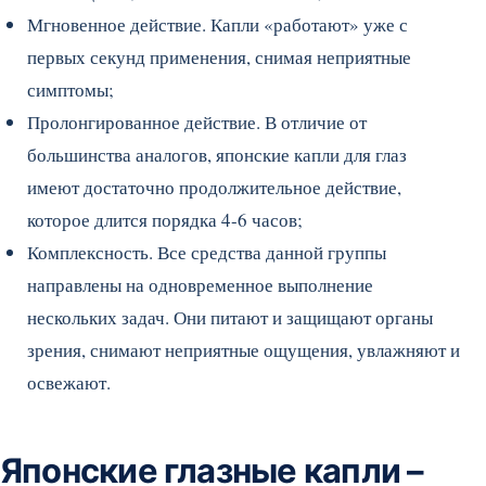
Мгновенное действие. Капли «работают» уже с
первых секунд применения, снимая неприятные
симптомы;
Пролонгированное действие. В отличие от
большинства аналогов, японские капли для глаз
имеют достаточно продолжительное действие,
которое длится порядка 4-6 часов;
Комплексность. Все средства данной группы
направлены на одновременное выполнение
нескольких задач. Они питают и защищают органы
зрения, снимают неприятные ощущения, увлажняют и
освежают.
Японские глазные капли –