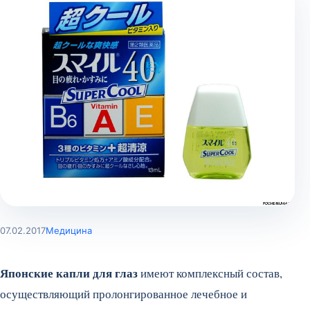
07.02.2017
Медицина
Японские капли для глаз
имеют комплексный состав,
осуществляющий пролонгированное лечебное и