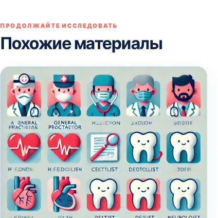
ПРОДОЛЖАЙТЕ ИССЛЕДОВАТЬ
Похожие материалы