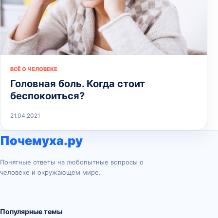
ВСЁ О ЧЕЛОВЕКЕ
Головная боль. Когда стоит
беспокоиться?
21.04.2021
Почемуха.ру
Понятные ответы на любопытные вопросы о
человеке и окружающем мире.
Популярные темы