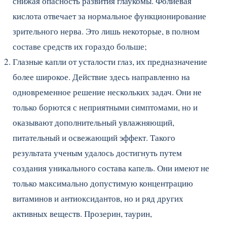
снижая опасность развития глаукомы. Фолиевая
кислота отвечает за нормальное функционирование
зрительного нерва. Это лишь некоторые, в полном
составе средств их гораздо больше;
Глазные капли от усталости глаз, их предназначение
более широкое. Действие здесь направленно на
одновременное решение нескольких задач. Они не
только борются с неприятными симптомами, но и
оказывают дополнительный увлажняющий,
питательный и освежающий эффект. Такого
результата ученым удалось достигнуть путем
создания уникального состава капель. Они имеют не
только максимально допустимую концентрацию
витаминов и антиоксидантов, но и ряд других
активных веществ. Прозерин, таурин,