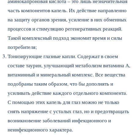
аминокапроновая кислота – это лишь незначительная
часть компонентов капель. Их действие направленно
на защиту органов зрения, усиление в них обменных
процессов и стимуляцию регенеративных реакций.
Такой комплексный подход экономит время и силы
потребителя;
Тонизирующие глазные капли. Содержат в своем
составе таурин, улучшающий метаболизм витамина А,
витаминный и минеральный комплекс. Все вещества
подобраны таким образом, что бы дополнять и
усиливать действие каждого отдельного компонента.
С помощью этих капель для глаз можно не только
снять напряжение с усталых глаз, но и предотвращать
возникновение заболеваний инфекционного и
неинфекционного характера.