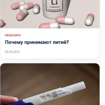
МЕДИЦИНА
Почему принимают литий?
25.05.2021