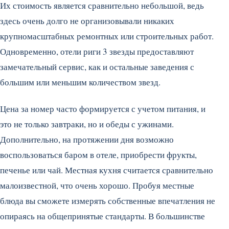
Их стоимость является сравнительно небольшой, ведь
здесь очень долго не организовывали никаких
крупномасштабных ремонтных или строительных работ.
Одновременно, отели риги 3 звезды предоставляют
замечательный сервис, как и остальные заведения с
большим или меньшим количеством звезд.
Цена за номер часто формируется с учетом питания, и
это не только завтраки, но и обеды с ужинами.
Дополнительно, на протяжении дня возможно
воспользоваться баром в отеле, приобрести фрукты,
печенье или чай. Местная кухня считается сравнительно
малоизвестной, что очень хорошо. Пробуя местные
блюда вы сможете измерять собственные впечатления не
опираясь на общепринятые стандарты. В большинстве