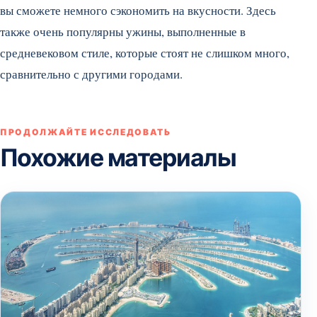
вы сможете немного сэкономить на вкусности. Здесь
также очень популярны ужины, выполненные в
средневековом стиле, которые стоят не слишком много,
сравнительно с другими городами.
ПРОДОЛЖАЙТЕ ИССЛЕДОВАТЬ
Похожие материалы