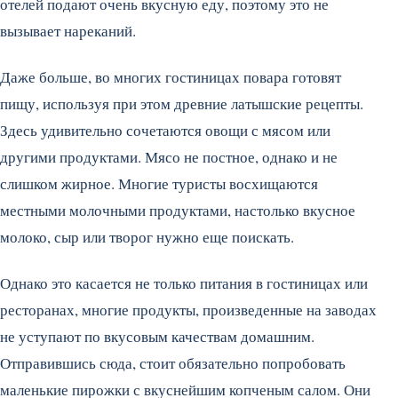
отелей подают очень вкусную еду, поэтому это не
вызывает нареканий.
Даже больше, во многих гостиницах повара готовят
пищу, используя при этом древние латышские рецепты.
Здесь удивительно сочетаются овощи с мясом или
другими продуктами. Мясо не постное, однако и не
слишком жирное. Многие туристы восхищаются
местными молочными продуктами, настолько вкусное
молоко, сыр или творог нужно еще поискать.
Однако это касается не только питания в гостиницах или
ресторанах, многие продукты, произведенные на заводах
не уступают по вкусовым качествам домашним.
Отправившись сюда, стоит обязательно попробовать
маленькие пирожки с вкуснейшим копченым салом. Они