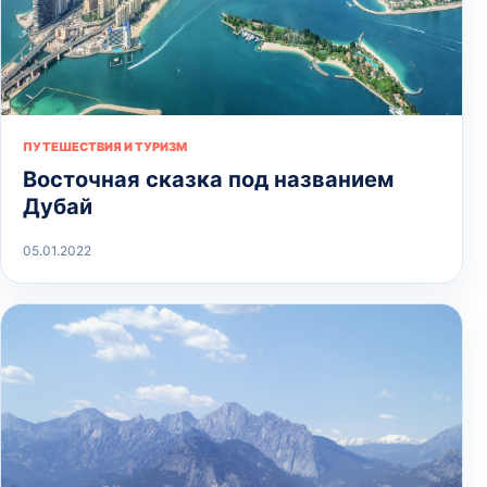
ПУТЕШЕСТВИЯ И ТУРИЗМ
Восточная сказка под названием
Дубай
05.01.2022