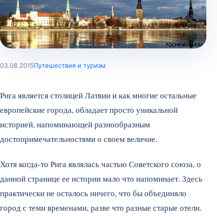
03.08.2015
Путешествия и туризм
Рига является столицей Латвии и как многие остальные
европейские города, обладает просто уникальной
историей, напоминающей разнообразным
достопримечательностями о своем величие.
Хотя когда-то Рига являлась частью Советского союза, о
данной странице ее истории мало что напоминает. Здесь
практически не осталось ничего, что бы объединяло
город с теми временами, разве что разные старые отели.