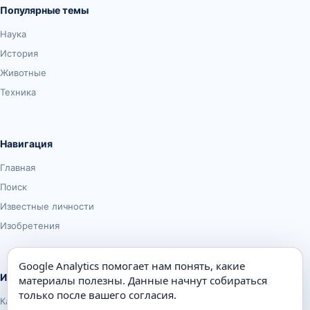
Популярные темы
Наука
История
Животные
Техника
Навигация
Главная
Поиск
Известные личности
Изобретения
Google Analytics помогает нам понять, какие
Информация
материалы полезны. Данные начнут собираться
только после вашего согласия.
Карта сайта