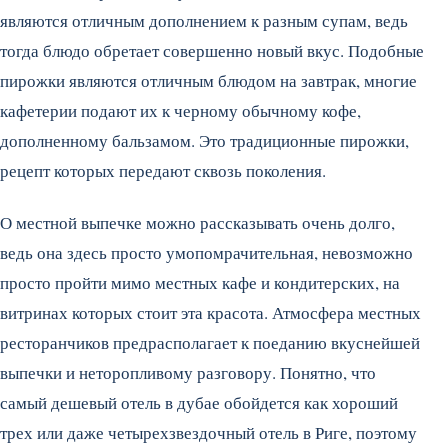
являются отличным дополнением к разным супам, ведь
тогда блюдо обретает совершенно новый вкус. Подобные
пирожки являются отличным блюдом на завтрак, многие
кафетерии подают их к черному обычному кофе,
дополненному бальзамом. Это традиционные пирожки,
рецепт которых передают сквозь поколения.
О местной выпечке можно рассказывать очень долго,
ведь она здесь просто умопомрачительная, невозможно
просто пройти мимо местных кафе и кондитерских, на
витринах которых стоит эта красота. Атмосфера местных
ресторанчиков предрасполагает к поеданию вкуснейшей
выпечки и неторопливому разговору. Понятно, что
самый дешевый отель в дубае обойдется как хороший
трех или даже четырехзвездочный отель в Риге, поэтому