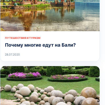
ПУТЕШЕСТВИЯ И ТУРИЗМ
Почему многие едут на Бали?
28.07.2020