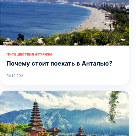
ПУТЕШЕСТВИЯ И ТУРИЗМ
Почему стоит поехать в Анталью?
06.12.2021