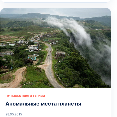
ПУТЕШЕСТВИЯ И ТУРИЗМ
Аномальные места планеты
28.05.2015