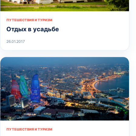
ПУТЕШЕСТВИЯ И ТУРИЗМ
Отдых в усадьбе
26.01.2017
ПУТЕШЕСТВИЯ И ТУРИЗМ