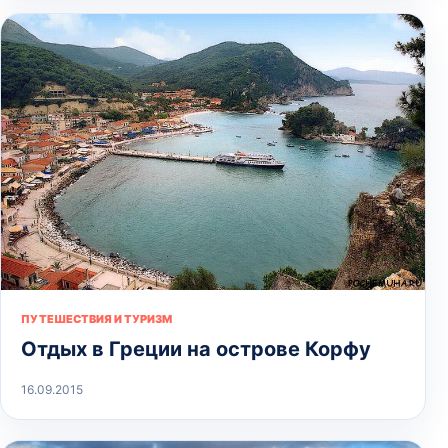
ПУТЕШЕСТВИЯ И ТУРИЗМ
Отдых в Греции на острове Корфу
16.09.2015