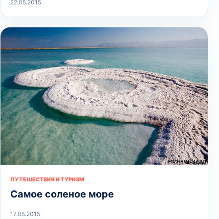
22.05.2015
ПУТЕШЕСТВИЯ И ТУРИЗМ
Самое соленое море
17.05.2015