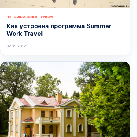
ПУТЕШЕСТВИЯ И ТУРИЗМ
Как устроена программа Summer
Work Travel
07.03.2017