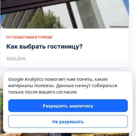
ПУТЕШЕСТВИЯ И ТУРИЗМ
Как выбрать гостиницу?
19.02.2015
Google Analytics помогает нам понять, какие
материалы полезны. Данные начнут собираться
только после вашего согласия.
Разрешить аналитику
Не разрешать