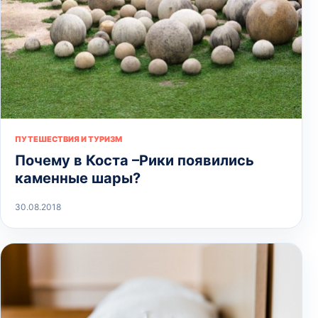
ПУТЕШЕСТВИЯ И ТУРИЗМ
Почему в Коста –Рики появились
каменные шары?
30.08.2018