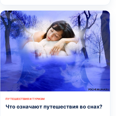
ПУТЕШЕСТВИЯ И ТУРИЗМ
Что означают путешествия во снах?