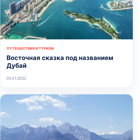
ПУТЕШЕСТВИЯ И ТУРИЗМ
Восточная сказка под названием
Дубай
05.01.2022