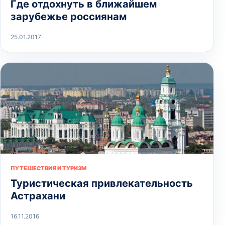
Где отдохнуть в ближайшем
зарубежье россиянам
25.01.2017
ПУТЕШЕСТВИЯ И ТУРИЗМ
Туристическая привлекательность
Астрахани
16.11.2016