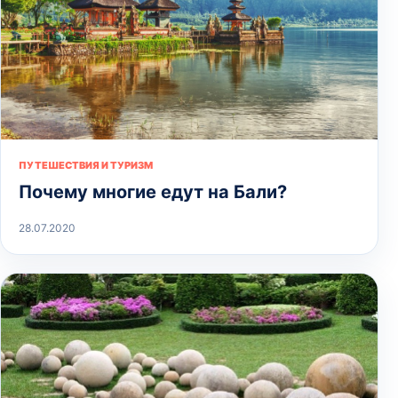
ПУТЕШЕСТВИЯ И ТУРИЗМ
Почему многие едут на Бали?
28.07.2020