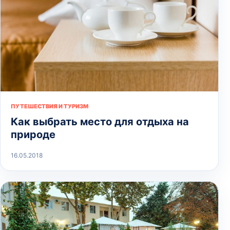
ПУТЕШЕСТВИЯ И ТУРИЗМ
Как выбрать место для отдыха на
природе
16.05.2018