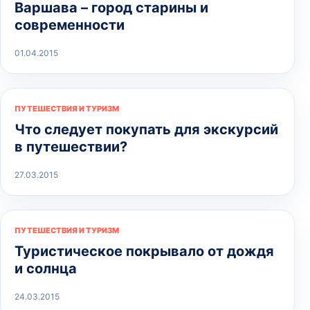
Варшава – город старины и
современности
01.04.2015
ПУТЕШЕСТВИЯ И ТУРИЗМ
Что следует покупать для экскурсий
в путешествии?
27.03.2015
ПУТЕШЕСТВИЯ И ТУРИЗМ
Туристическое покрывало от дождя
и солнца
24.03.2015