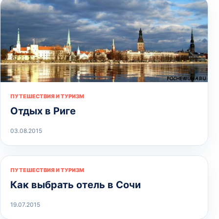
ПУТЕШЕСТВИЯ И ТУРИЗМ
Отдых в Риге
03.08.2015
ПУТЕШЕСТВИЯ И ТУРИЗМ
Как выбрать отель в Сочи
19.07.2015