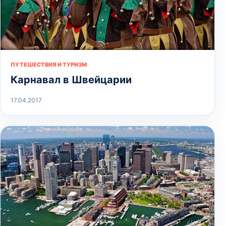
ПУТЕШЕСТВИЯ И ТУРИЗМ
Карнавал в Швейцарии
17.04.2017