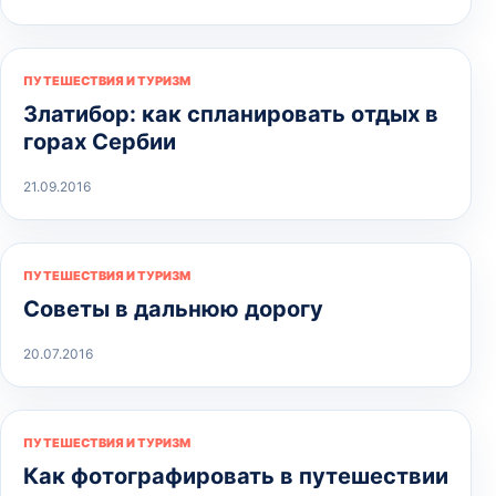
ПУТЕШЕСТВИЯ И ТУРИЗМ
Златибор: как спланировать отдых в
горах Сербии
21.09.2016
ПУТЕШЕСТВИЯ И ТУРИЗМ
Советы в дальнюю дорогу
20.07.2016
ПУТЕШЕСТВИЯ И ТУРИЗМ
Как фотографировать в путешествии