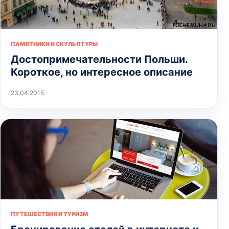
ПАМЯТНИКИ И СКУЛЬПТУРЫ
Достопримечательности Польши.
Короткое, но интересное описание
23.04.2015
ПУТЕШЕСТВИЯ И ТУРИЗМ