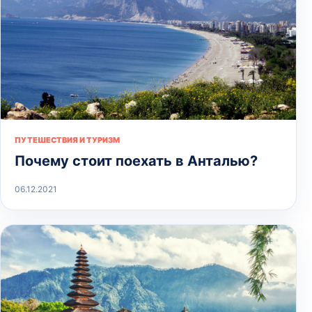
ПУТЕШЕСТВИЯ И ТУРИЗМ
Почему стоит поехать в Анталью?
06.12.2021