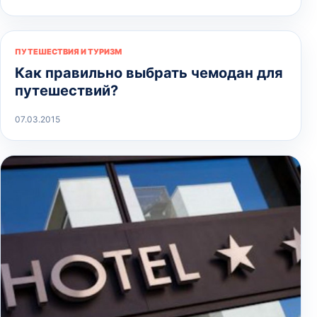
ПУТЕШЕСТВИЯ И ТУРИЗМ
Как правильно выбрать чемодан для
путешествий?
07.03.2015