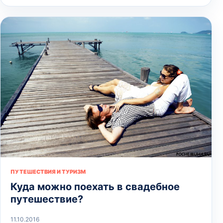
ПУТЕШЕСТВИЯ И ТУРИЗМ
Куда можно поехать в свадебное
путешествие?
11.10.2016