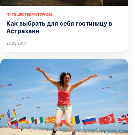
ПУТЕШЕСТВИЯ И ТУРИЗМ
Как выбрать для себя гостиницу в
Астрахани
23.03.2017