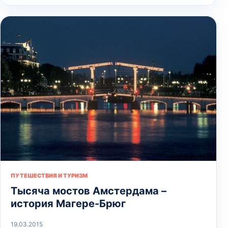
ПУТЕШЕСТВИЯ И ТУРИЗМ
Тысяча мостов Амстердама –
история Магере-Брюг
19.03.2015