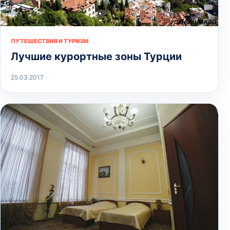
ПУТЕШЕСТВИЯ И ТУРИЗМ
Лучшие курортные зоны Турции
25.03.2017