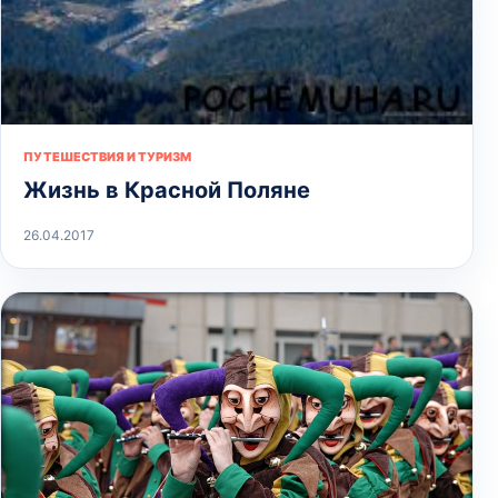
ПУТЕШЕСТВИЯ И ТУРИЗМ
Жизнь в Красной Поляне
26.04.2017