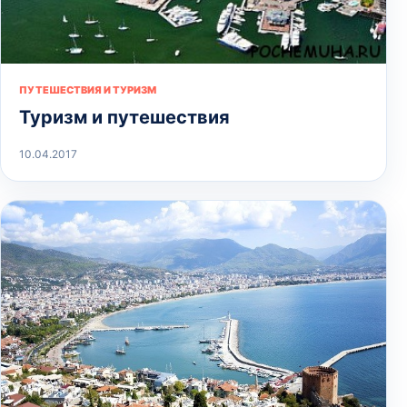
ПУТЕШЕСТВИЯ И ТУРИЗМ
Туризм и путешествия
10.04.2017