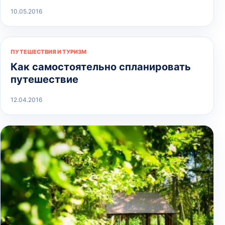
10.05.2016
ПУТЕШЕСТВИЯ И ТУРИЗМ
Как самостоятельно спланировать
путешествие
12.04.2016