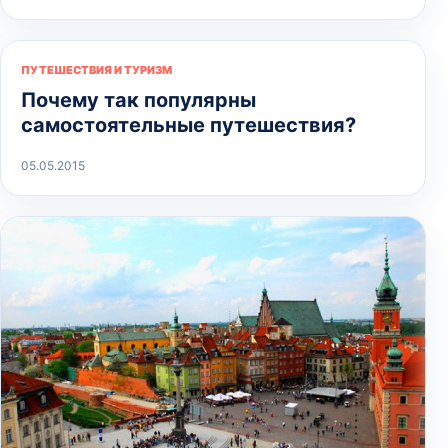
ПУТЕШЕСТВИЯ И ТУРИЗМ
Почему так популярны
самостоятельные путешествия?
05.05.2015