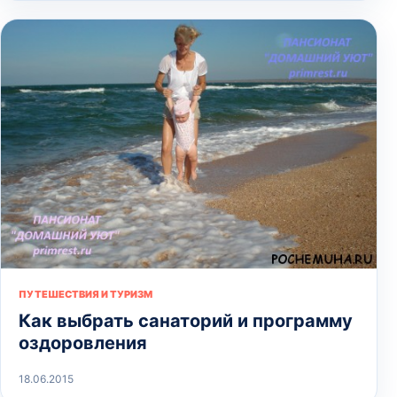
ПУТЕШЕСТВИЯ И ТУРИЗМ
Как выбрать санаторий и программу
оздоровления
18.06.2015