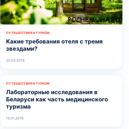
ПУТЕШЕСТВИЯ И ТУРИЗМ
Какие требования отеля с тремя
звездами?
25.03.2016
ПУТЕШЕСТВИЯ И ТУРИЗМ
Лабораторные исследования в
Беларуси как часть медицинского
туризма
15.01.2016