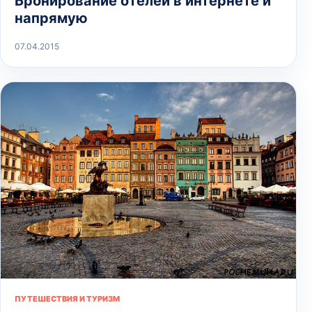
Бронирование отелей в интернете и
напрямую
07.04.2015
ПУТЕШЕСТВИЯ И ТУРИЗМ