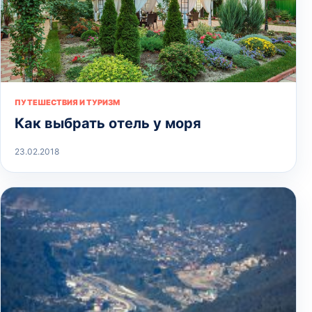
ПУТЕШЕСТВИЯ И ТУРИЗМ
Как выбрать отель у моря
23.02.2018