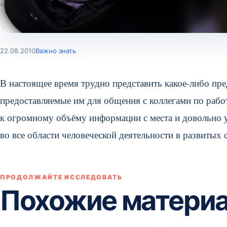
22.08.2010
Важно знать
В настоящее время трудно представить какое-либо пре
предоставляемые им для общения с коллегами по рабо
к огромному объёму информации с места и довольно 
во все области человеческой деятельности в развитых
ПРОДОЛЖАЙТЕ ИССЛЕДОВАТЬ
Похожие матери