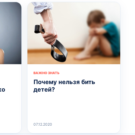
ВАЖНО ЗНАТЬ
Почему нельзя бить
ко
детей?
07.12.2020