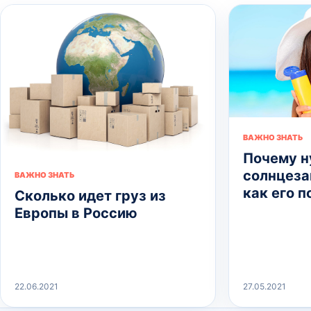
ВАЖНО ЗНАТЬ
Почему 
солнцеза
ВАЖНО ЗНАТЬ
как его 
Сколько идет груз из
Европы в Россию
22.06.2021
27.05.2021