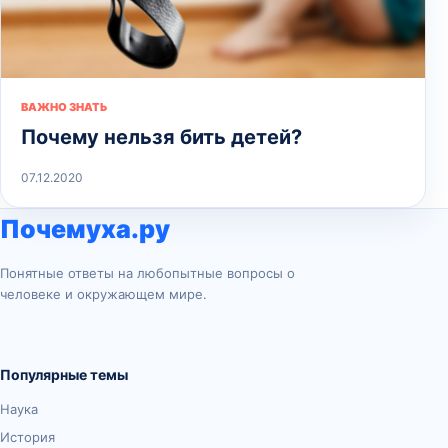
ВАЖНО ЗНАТЬ
Почему нельзя бить детей?
07.12.2020
Почемуха.ру
Понятные ответы на любопытные вопросы о
человеке и окружающем мире.
Популярные темы
Наука
История