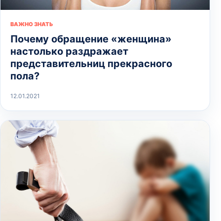
ВАЖНО ЗНАТЬ
Почему обращение «женщина»
настолько раздражает
представительниц прекрасного
пола?
12.01.2021