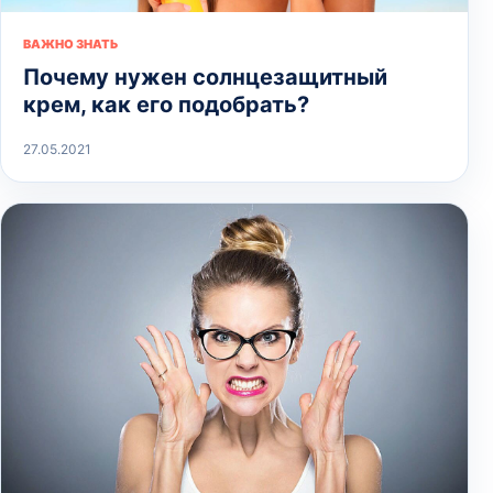
ВАЖНО ЗНАТЬ
Почему нужен солнцезащитный
крем, как его подобрать?
27.05.2021