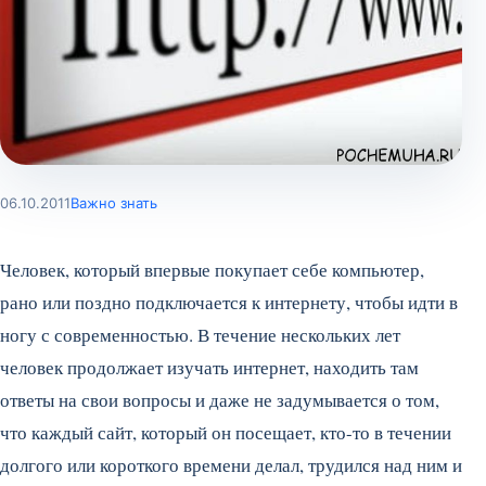
06.10.2011
Важно знать
Человек, который впервые покупает себе компьютер,
рано или поздно подключается к интернету, чтобы идти в
ногу с современностью. В течение нескольких лет
человек продолжает изучать интернет, находить там
ответы на свои вопросы и даже не задумывается о том,
что каждый сайт, который он посещает, кто-то в течении
долгого или короткого времени делал, трудился над ним и