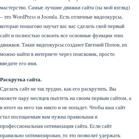
мастерство. Самые лучшие движки сайта (на мой взгляд)
– это WordPress и Joomla. Есть отличные видеокурсы,
которые пошагово научат вас вас сделать свой первый
сайт и полностью освоить все основные функции этих
движков. Такие видеокурсы создают Евгений Попов, их
можно найти в интернете через поисковик, просто
введите его имя.
Раскрутка сайта.
Сделать сайт не так трудно, как его раскрутить. Вы
можете пару месяцев пыхтеть на своим первым сайтом, а
в итоге на него так никто и не попадет. Чтобы ваш сайт
стал посещаемым вам нужна правильная и
профессиональная оптимизация сайта. Если сайт
правильно оптимизирован, то это позволит удержать