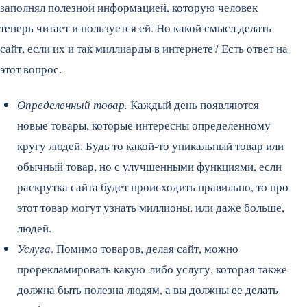
заполнял полезной информацией, которую человек
теперь читает и пользуется ей. Но какой смысл делать
сайт, если их и так миллиарды в интернете? Есть ответ на
этот вопрос.
Определенный товар.
Каждый день появляются
новые товары, которые интересны определенному
кругу людей. Будь то какой-то уникальный товар или
обычный товар, но с улучшенными функциями, если
раскрутка сайта будет происходить правильно, то про
этот товар могут узнать миллионы, или даже больше,
людей.
Услуга
. Помимо товаров, делая сайт, можно
прорекламировать какую-либо услугу, которая также
должна быть полезна людям, а вы должны ее делать