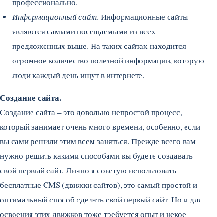
профессионально.
Информационный сайт
. Информационные сайты
являются самыми посещаемыми из всех
предложенных выше. На таких сайтах находится
огромное количество полезной информации, которую
люди каждый день ищут в интернете.
Создание сайта.
Создание сайта – это довольно непростой процесс,
который занимает очень много времени, особенно, если
вы сами решили этим всем заняться. Прежде всего вам
нужно решить какими способами вы будете создавать
свой первый сайт. Лично я советую использовать
бесплатные CMS (движки сайтов), это самый простой и
оптимальный способ сделать свой первый сайт. Но и для
освоения этих движков тоже требуется опыт и некое