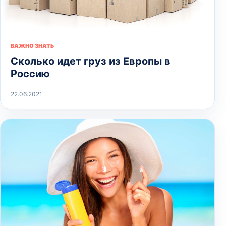
ВАЖНО ЗНАТЬ
Сколько идет груз из Европы в
Россию
22.06.2021