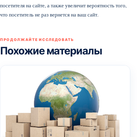
посетителя на сайте, а также увеличит вероятность того,
что посетитель не раз вернется на ваш сайт.
ПРОДОЛЖАЙТЕ ИССЛЕДОВАТЬ
Похожие материалы