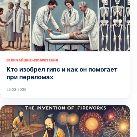
ВЕЛИЧАЙШИЕ ИЗОБРЕТЕНИЯ
Кто изобрел гипс и как он помогает
при переломах
25.03.2025