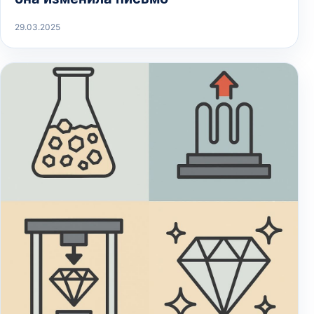
29.03.2025