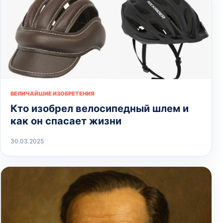
ВЕЛИЧАЙШИЕ ИЗОБРЕТЕНИЯ
Кто изобрел велосипедный шлем и
как он спасает жизни
30.03.2025