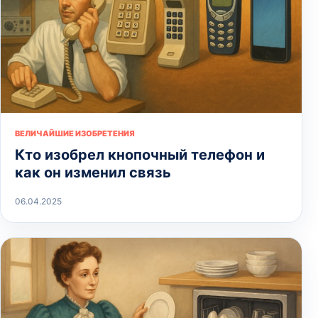
ВЕЛИЧАЙШИЕ ИЗОБРЕТЕНИЯ
Кто изобрел кнопочный телефон и
как он изменил связь
06.04.2025