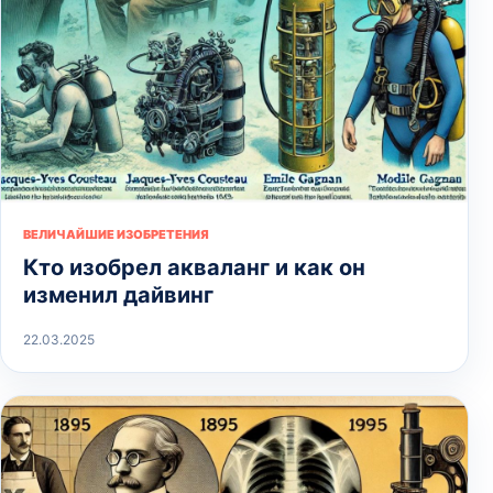
ВЕЛИЧАЙШИЕ ИЗОБРЕТЕНИЯ
Кто изобрел акваланг и как он
изменил дайвинг
22.03.2025