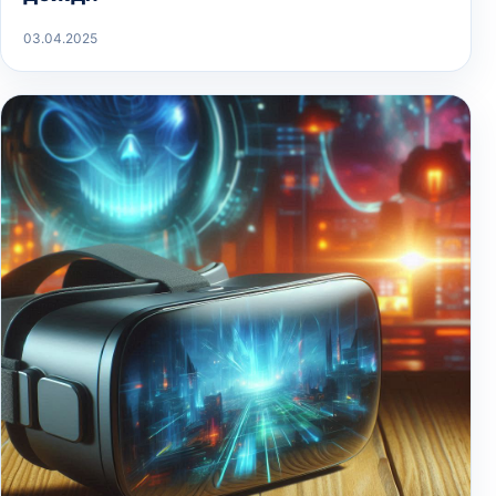
03.04.2025