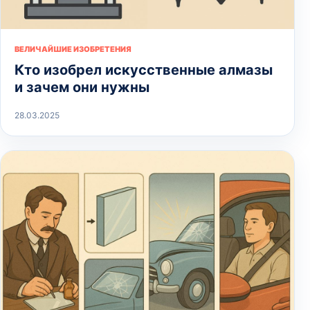
ВЕЛИЧАЙШИЕ ИЗОБРЕТЕНИЯ
Кто изобрел искусственные алмазы
и зачем они нужны
28.03.2025