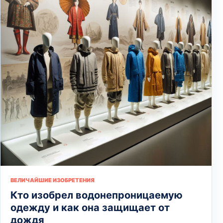
ВЕЛИЧАЙШИЕ ИЗОБРЕТЕНИЯ
Кто изобрел водонепроницаемую
одежду и как она защищает от
дождя