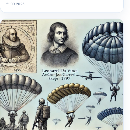
21.03.2025