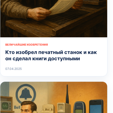
ВЕЛИЧАЙШИЕ ИЗОБРЕТЕНИЯ
Кто изобрел печатный станок и как
он сделал книги доступными
07.04.2025