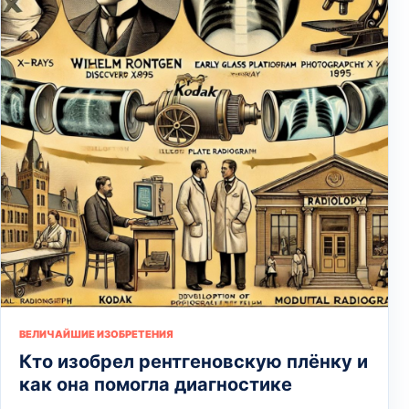
ВЕЛИЧАЙШИЕ ИЗОБРЕТЕНИЯ
Кто изобрел рентгеновскую плёнку и
как она помогла диагностике