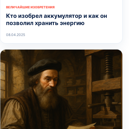
ВЕЛИЧАЙШИЕ ИЗОБРЕТЕНИЯ
Кто изобрел аккумулятор и как он
позволил хранить энергию
08.04.2025