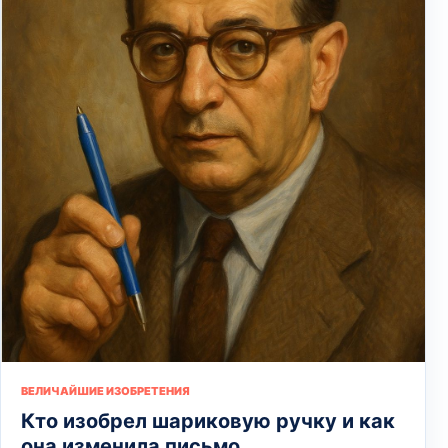
ВЕЛИЧАЙШИЕ ИЗОБРЕТЕНИЯ
Кто изобрел шариковую ручку и как
она изменила письмо