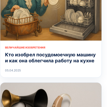
ВЕЛИЧАЙШИЕ ИЗОБРЕТЕНИЯ
Кто изобрел посудомоечную машину
и как она облегчила работу на кухне
05.04.2025