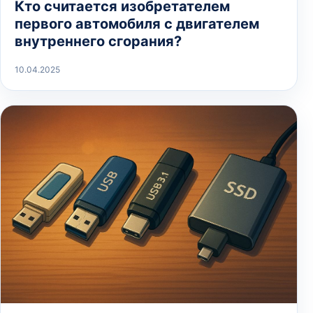
Кто считается изобретателем
первого автомобиля с двигателем
внутреннего сгорания?
10.04.2025