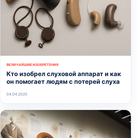
ВЕЛИЧАЙШИЕ ИЗОБРЕТЕНИЯ
Кто изобрел слуховой аппарат и как
он помогает людям с потерей слуха
04.04.2025