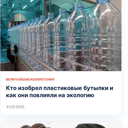
ВЕЛИЧАЙШИЕ ИЗОБРЕТЕНИЯ
Кто изобрел пластиковые бутылки и
как они повлияли на экологию
31.03.2025