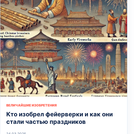
ВЕЛИЧАЙШИЕ ИЗОБРЕТЕНИЯ
Кто изобрел фейерверки и как они
стали частью праздников
24.03.2025