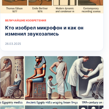
ВЕЛИЧАЙШИЕ ИЗОБРЕТЕНИЯ
Кто изобрел микрофон и как он
изменил звукозапись
26.03.2025