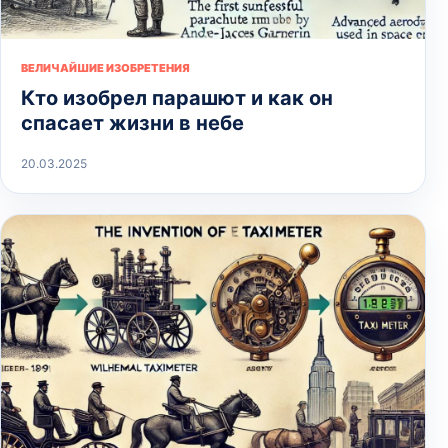
ВЕЛИЧАЙШИЕ ИЗОБРЕТЕНИЯ
Кто изобрел парашют и как он
спасает жизни в небе
20.03.2025