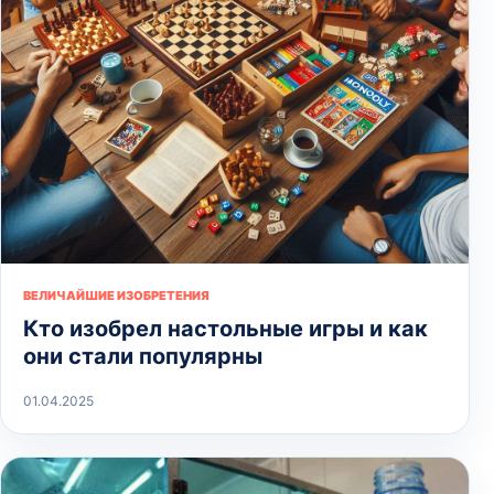
ВЕЛИЧАЙШИЕ ИЗОБРЕТЕНИЯ
Кто изобрел настольные игры и как
они стали популярны
01.04.2025