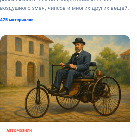
воздушного змея, чипсов и многих других вещей.
475 материалов
АВТОМОБИЛИ