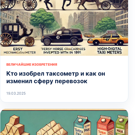
ВЕЛИЧАЙШИЕ ИЗОБРЕТЕНИЯ
Кто изобрел таксометр и как он
изменил сферу перевозок
19.03.2025