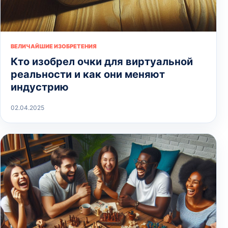
ВЕЛИЧАЙШИЕ ИЗОБРЕТЕНИЯ
Кто изобрел очки для виртуальной
реальности и как они меняют
индустрию
02.04.2025