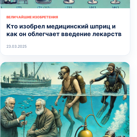
ВЕЛИЧАЙШИЕ ИЗОБРЕТЕНИЯ
Кто изобрел медицинский шприц и
как он облегчает введение лекарств
23.03.2025