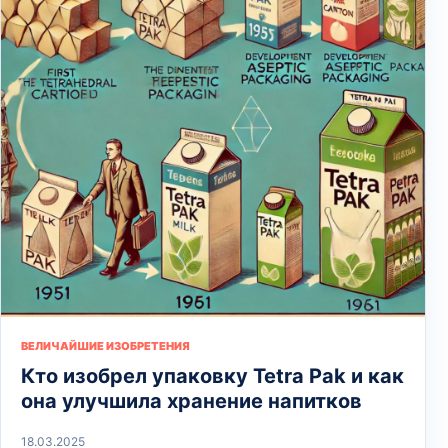
ВЕЛИЧАЙШИЕ ИЗОБРЕТЕНИЯ
Кто изобрел упаковку Tetra Pak и как
она улучшила хранение напитков
18.03.2025