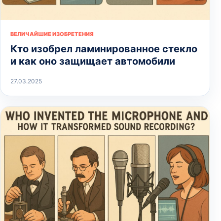
ВЕЛИЧАЙШИЕ ИЗОБРЕТЕНИЯ
Кто изобрел ламинированное стекло
и как оно защищает автомобили
27.03.2025