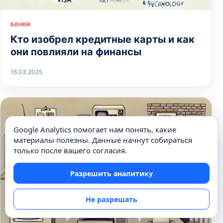
БАНКИ
Кто изобрел кредитные карты и как
они повлияли на финансы
16.03.2025
Google Analytics помогает нам понять, какие
материалы полезны. Данные начнут собираться
только после вашего согласия.
Разрешить аналитику
Не разрешать