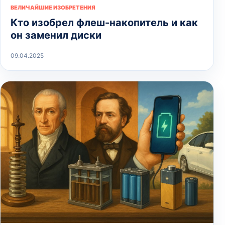
ВЕЛИЧАЙШИЕ ИЗОБРЕТЕНИЯ
Кто изобрел флеш-накопитель и как
он заменил диски
09.04.2025