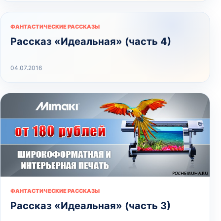
ФАНТАСТИЧЕСКИЕ РАССКАЗЫ
Рассказ «Идеальная» (часть 4)
04.07.2016
ФАНТАСТИЧЕСКИЕ РАССКАЗЫ
Рассказ «Идеальная» (часть 3)