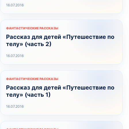
16.07.2016
ФАНТАСТИЧЕСКИЕ РАССКАЗЫ
Рассказ для детей «Путешествие по
телу» (часть 2)
16.07.2016
ФАНТАСТИЧЕСКИЕ РАССКАЗЫ
Рассказ для детей «Путешествие по
телу» (часть 1)
16.07.2016