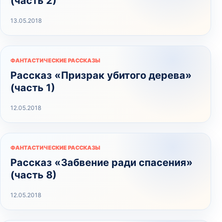
(часть 2)
13.05.2018
ФАНТАСТИЧЕСКИЕ РАССКАЗЫ
Рассказ «Призрак убитого дерева»
(часть 1)
12.05.2018
ФАНТАСТИЧЕСКИЕ РАССКАЗЫ
Рассказ «Забвение ради спасения»
(часть 8)
12.05.2018