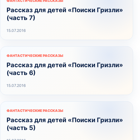
ФАНТАСТИЧЕСКИЕ РАССКАЗЫ
Рассказ для детей «Поиски Гризли»
(часть 7)
15.07.2016
ФАНТАСТИЧЕСКИЕ РАССКАЗЫ
Рассказ для детей «Поиски Гризли»
(часть 6)
15.07.2016
ФАНТАСТИЧЕСКИЕ РАССКАЗЫ
Рассказ для детей «Поиски Гризли»
(часть 5)