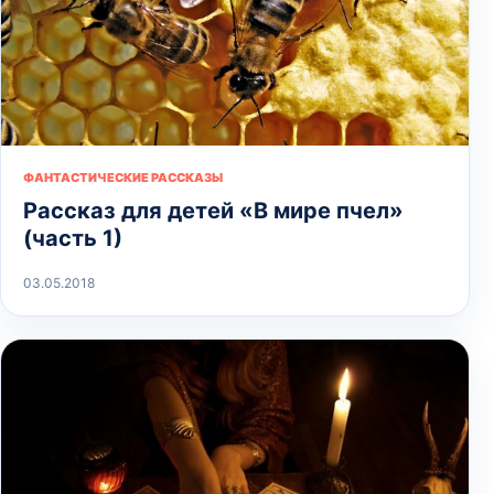
ФАНТАСТИЧЕСКИЕ РАССКАЗЫ
Рассказ для детей «В мире пчел»
(часть 1)
03.05.2018