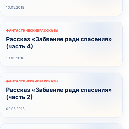
10.05.2018
ФАНТАСТИЧЕСКИЕ РАССКАЗЫ
Рассказ «Забвение ради спасения»
(часть 4)
10.05.2018
ФАНТАСТИЧЕСКИЕ РАССКАЗЫ
Рассказ «Забвение ради спасения»
(часть 2)
09.05.2018