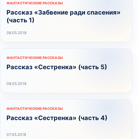
ФАНТАСТИЧЕСКИЕ РАССКАЗЫ
Рассказ «Забвение ради спасения»
(часть 1)
08.05.2018
ФАНТАСТИЧЕСКИЕ РАССКАЗЫ
Рассказ «Сестренка» (часть 5)
08.05.2018
ФАНТАСТИЧЕСКИЕ РАССКАЗЫ
Рассказ «Сестренка» (часть 4)
07.05.2018