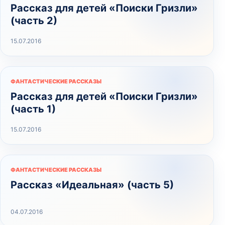
Рассказ для детей «Поиски Гризли»
(часть 2)
15.07.2016
ФАНТАСТИЧЕСКИЕ РАССКАЗЫ
Рассказ для детей «Поиски Гризли»
(часть 1)
15.07.2016
ФАНТАСТИЧЕСКИЕ РАССКАЗЫ
Рассказ «Идеальная» (часть 5)
04.07.2016