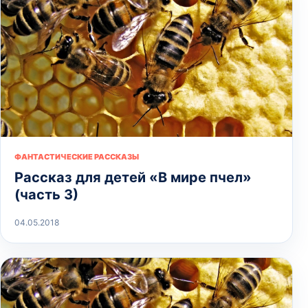
ФАНТАСТИЧЕСКИЕ РАССКАЗЫ
Рассказ для детей «В мире пчел»
(часть 3)
04.05.2018