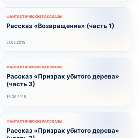
ФАНТАСТИЧЕСКИЕ РАССКАЗЫ
Рассказ «Возвращение» (часть 1)
21.05.2018
ФАНТАСТИЧЕСКИЕ РАССКАЗЫ
Рассказ «Призрак убитого дерева»
(часть 3)
13.05.2018
ФАНТАСТИЧЕСКИЕ РАССКАЗЫ
Рассказ «Призрак убитого дерева»