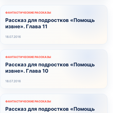
ФАНТАСТИЧЕСКИЕ РАССКАЗЫ
Рассказ для подростков «Помощь
извне». Глава 11
18.07.2016
ФАНТАСТИЧЕСКИЕ РАССКАЗЫ
Рассказ для подростков «Помощь
извне». Глава 10
18.07.2016
ФАНТАСТИЧЕСКИЕ РАССКАЗЫ
Рассказ для подростков «Помощь