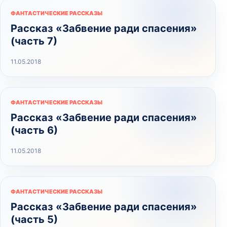
ФАНТАСТИЧЕСКИЕ РАССКАЗЫ
Рассказ «Забвение ради спасения»
(часть 7)
11.05.2018
ФАНТАСТИЧЕСКИЕ РАССКАЗЫ
Рассказ «Забвение ради спасения»
(часть 6)
11.05.2018
ФАНТАСТИЧЕСКИЕ РАССКАЗЫ
Рассказ «Забвение ради спасения»
(часть 5)