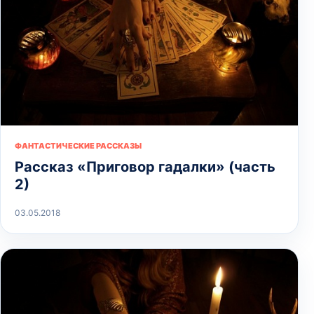
ФАНТАСТИЧЕСКИЕ РАССКАЗЫ
Рассказ «Приговор гадалки» (часть
2)
03.05.2018