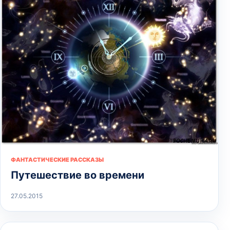
ФАНТАСТИЧЕСКИЕ РАССКАЗЫ
Путешествие во времени
27.05.2015