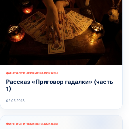
ФАНТАСТИЧЕСКИЕ РАССКАЗЫ
Рассказ «Приговор гадалки» (часть
1)
02.05.2018
ФАНТАСТИЧЕСКИЕ РАССКАЗЫ