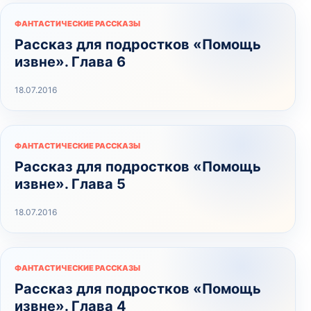
ФАНТАСТИЧЕСКИЕ РАССКАЗЫ
Рассказ для подростков «Помощь
извне». Глава 6
18.07.2016
ФАНТАСТИЧЕСКИЕ РАССКАЗЫ
Рассказ для подростков «Помощь
извне». Глава 5
18.07.2016
ФАНТАСТИЧЕСКИЕ РАССКАЗЫ
Рассказ для подростков «Помощь
извне». Глава 4