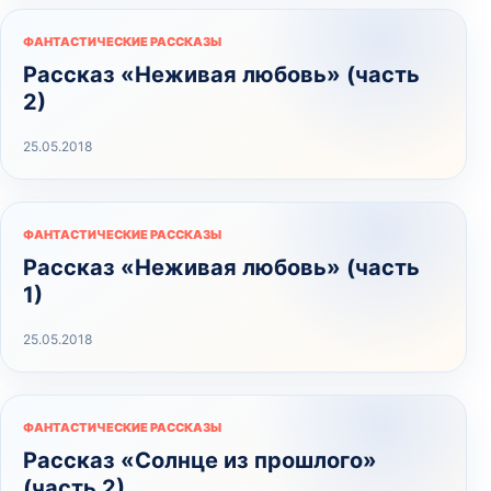
ФАНТАСТИЧЕСКИЕ РАССКАЗЫ
Рассказ «Неживая любовь» (часть
2)
25.05.2018
ФАНТАСТИЧЕСКИЕ РАССКАЗЫ
Рассказ «Неживая любовь» (часть
1)
25.05.2018
ФАНТАСТИЧЕСКИЕ РАССКАЗЫ
Рассказ «Солнце из прошлого»
(часть 2)