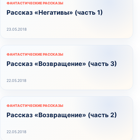
ФАНТАСТИЧЕСКИЕ РАССКАЗЫ
Рассказ «Негативы» (часть 1)
23.05.2018
ФАНТАСТИЧЕСКИЕ РАССКАЗЫ
Рассказ «Возвращение» (часть 3)
22.05.2018
ФАНТАСТИЧЕСКИЕ РАССКАЗЫ
Рассказ «Возвращение» (часть 2)
22.05.2018