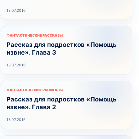
18.07.2016
ФАНТАСТИЧЕСКИЕ РАССКАЗЫ
Рассказ для подростков «Помощь
извне». Глава 3
18.07.2016
ФАНТАСТИЧЕСКИЕ РАССКАЗЫ
Рассказ для подростков «Помощь
извне». Глава 2
18.07.2016