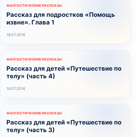
ФАНТАСТИЧЕСКИЕ РАССКАЗЫ
Рассказ для подростков «Помощь
извне». Глава 1
18.07.2016
ФАНТАСТИЧЕСКИЕ РАССКАЗЫ
Рассказ для детей «Путешествие по
телу» (часть 4)
16.07.2016
ФАНТАСТИЧЕСКИЕ РАССКАЗЫ
Рассказ для детей «Путешествие по
телу» (часть 3)