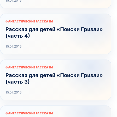
15.07.2016
ФАНТАСТИЧЕСКИЕ РАССКАЗЫ
Рассказ для детей «Поиски Гризли»
(часть 4)
15.07.2016
ФАНТАСТИЧЕСКИЕ РАССКАЗЫ
Рассказ для детей «Поиски Гризли»
(часть 3)
15.07.2016
ФАНТАСТИЧЕСКИЕ РАССКАЗЫ