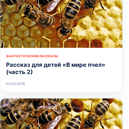
ФАНТАСТИЧЕСКИЕ РАССКАЗЫ
Рассказ для детей «В мире пчел»
(часть 2)
04.05.2018