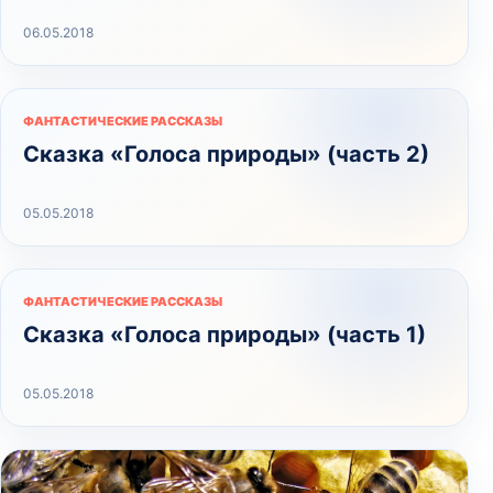
06.05.2018
ФАНТАСТИЧЕСКИЕ РАССКАЗЫ
Сказка «Голоса природы» (часть 2)
05.05.2018
ФАНТАСТИЧЕСКИЕ РАССКАЗЫ
Сказка «Голоса природы» (часть 1)
05.05.2018