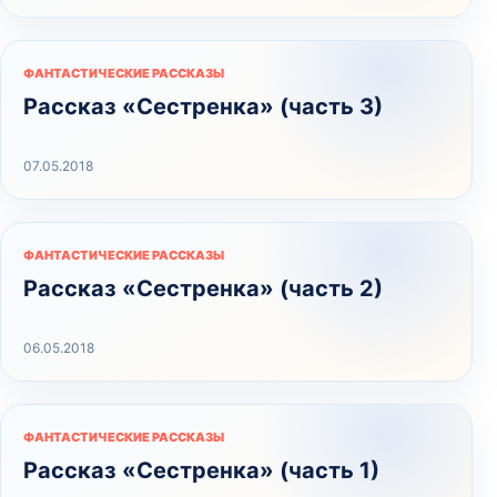
ФАНТАСТИЧЕСКИЕ РАССКАЗЫ
Рассказ «Сестренка» (часть 3)
07.05.2018
ФАНТАСТИЧЕСКИЕ РАССКАЗЫ
Рассказ «Сестренка» (часть 2)
06.05.2018
ФАНТАСТИЧЕСКИЕ РАССКАЗЫ
Рассказ «Сестренка» (часть 1)