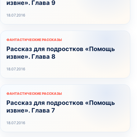
извне». Глава 9
18.07.2016
ФАНТАСТИЧЕСКИЕ РАССКАЗЫ
Рассказ для подростков «Помощь
извне». Глава 8
18.07.2016
ФАНТАСТИЧЕСКИЕ РАССКАЗЫ
Рассказ для подростков «Помощь
извне». Глава 7
18.07.2016