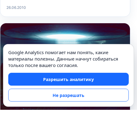
26.06.2010
Google Analytics помогает нам понять, какие
материалы полезны. Данные начнут собираться
только после вашего согласия.
Разрешить аналитику
Не разрешать
ФАНТАСТИЧЕСКИЕ РАССКАЗЫ
Таинственные похитители.