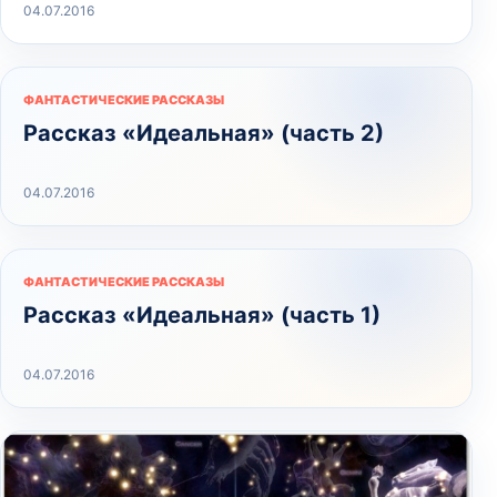
04.07.2016
ФАНТАСТИЧЕСКИЕ РАССКАЗЫ
Рассказ «Идеальная» (часть 2)
04.07.2016
ФАНТАСТИЧЕСКИЕ РАССКАЗЫ
Рассказ «Идеальная» (часть 1)
04.07.2016