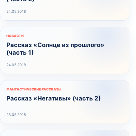
24.05.2018
НОВОСТИ
Рассказ «Солнце из прошлого»
(часть 1)
24.05.2018
ФАНТАСТИЧЕСКИЕ РАССКАЗЫ
Рассказ «Негативы» (часть 2)
23.05.2018