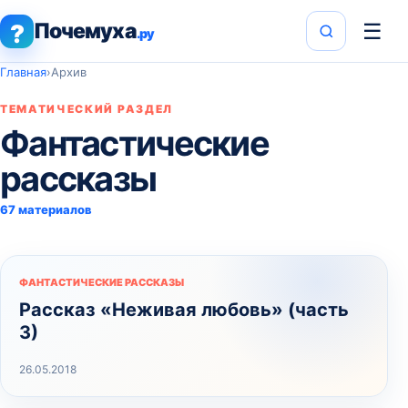
Почемуха
☰
?
.ру
Главная
›
Архив
ТЕМАТИЧЕСКИЙ РАЗДЕЛ
Фантастические
рассказы
67 материалов
ФАНТАСТИЧЕСКИЕ РАССКАЗЫ
Рассказ «Неживая любовь» (часть
3)
26.05.2018