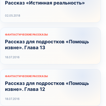
Рассказ «Истинная реальность»
02.05.2018
ФАНТАСТИЧЕСКИЕ РАССКАЗЫ
Рассказ для подростков «Помощь
извне». Глава 13
18.07.2016
ФАНТАСТИЧЕСКИЕ РАССКАЗЫ
Рассказ для подростков «Помощь
извне». Глава 12
18.07.2016