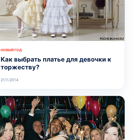
НОВЫЙ ГОД
Как выбрать платье для девочки к
торжеству?
21.11.2014