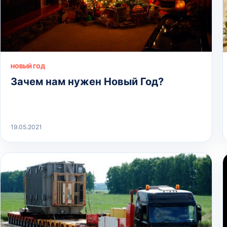
НОВЫЙ ГОД
Зачем нам нужен Новый Год?
19.05.2021