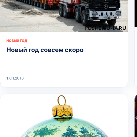
НОВЫЙ ГОД
Новый год совсем скоро
17.11.2016