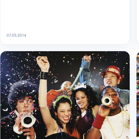
07.05.2014