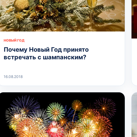
НОВЫЙ ГОД
Почему Новый Год принято
встречать с шампанским?
16.08.2018