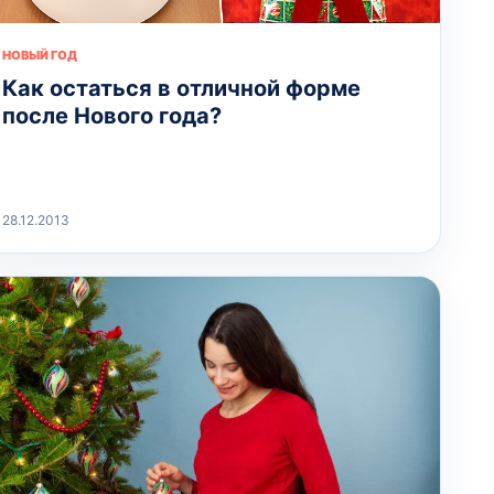
НОВЫЙ ГОД
Как остаться в отличной форме
после Нового года?
28.12.2013