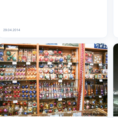
29.04.2014