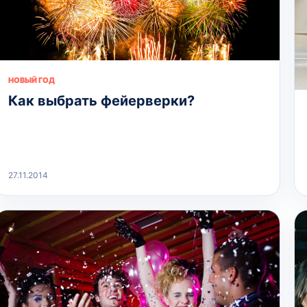
НОВЫЙ ГОД
Как выбрать фейерверки?
27.11.2014