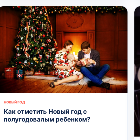
НОВЫЙ ГОД
Как отметить Новый год с
полугодовалым ребенком?