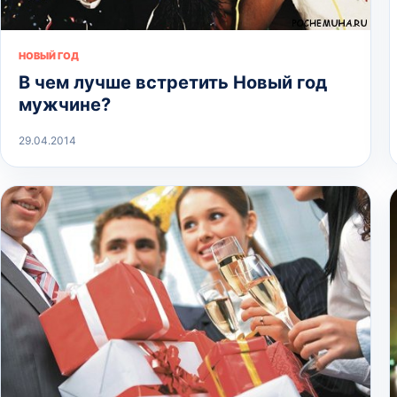
НОВЫЙ ГОД
В чем лучше встретить Новый год
мужчине?
29.04.2014