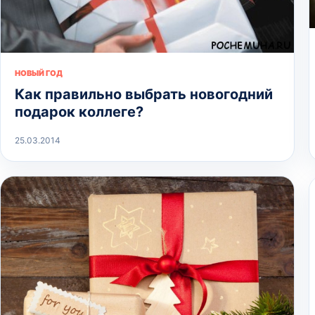
НОВЫЙ ГОД
Как правильно выбрать новогодний
подарок коллеге?
25.03.2014