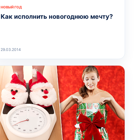
НОВЫЙ ГОД
Как исполнить новогоднюю мечту?
29.03.2014