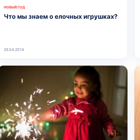
НОВЫЙ ГОД
Что мы знаем о елочных игрушках?
29.04.2014