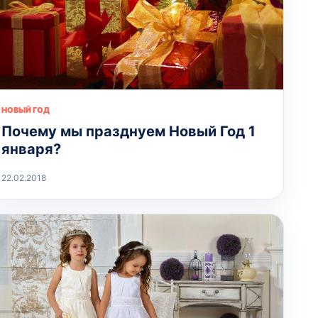
НОВЫЙ ГОД
Почему мы празднуем Новый Год 1
января?
22.02.2018