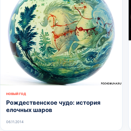
НОВЫЙ ГОД
Рождественское чудо: история
елочных шаров
06.11.2014