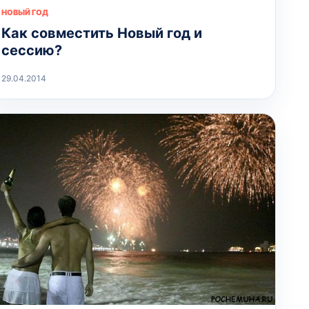
НОВЫЙ ГОД
Как совместить Новый год и
сессию?
29.04.2014