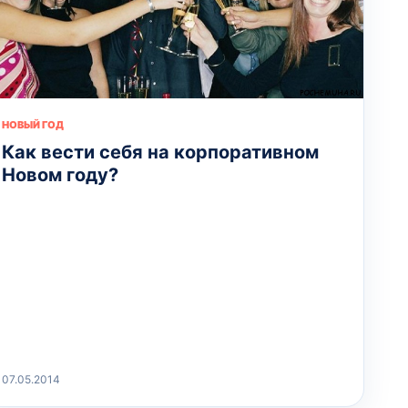
НОВЫЙ ГОД
Как вести себя на корпоративном
Новом году?
07.05.2014