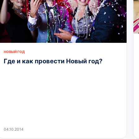
НОВЫЙ ГОД
Где и как провести Новый год?
04.10.2014