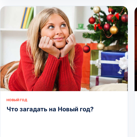
НОВЫЙ ГОД
Что загадать на Новый год?