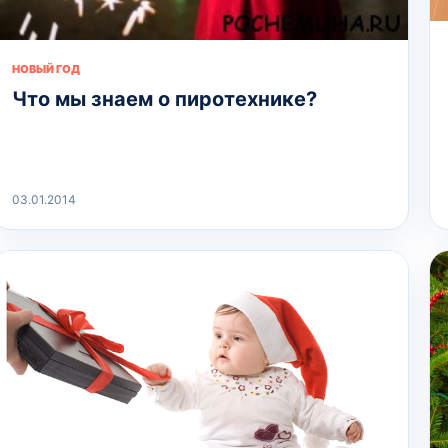
НОВЫЙ ГОД
Что мы знаем о пиротехнике?
03.01.2014