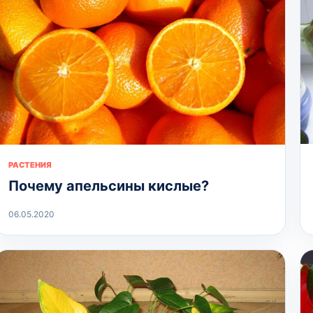
РАСТЕНИЯ
Почему апельсины кислые?
06.05.2020