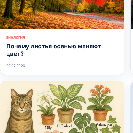
БИОЛОГИЯ
Почему листья осенью меняют
цвет?
07.07.2026