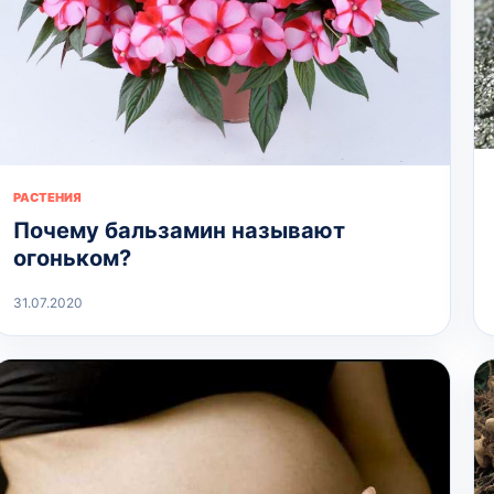
РАСТЕНИЯ
Почему бальзамин называют
огоньком?
31.07.2020