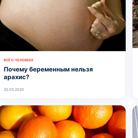
ВСЁ О ЧЕЛОВЕКЕ
Почему беременным нельзя
арахис?
20.05.2020