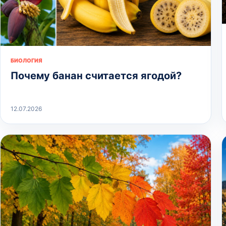
БИОЛОГИЯ
Почему банан считается ягодой?
12.07.2026