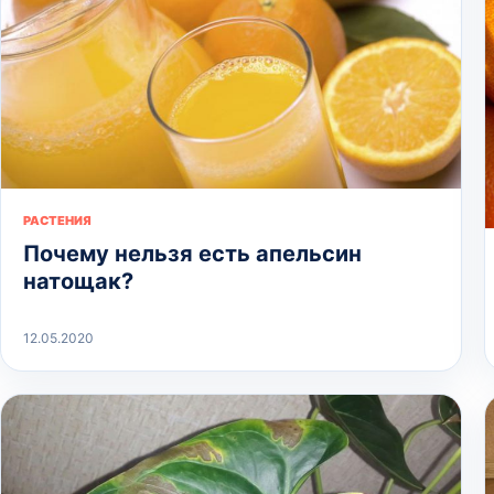
РАСТЕНИЯ
Почему нельзя есть апельсин
натощак?
12.05.2020