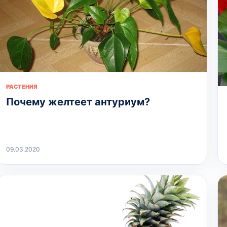
РАСТЕНИЯ
Почему желтеет антуриум?
09.03.2020