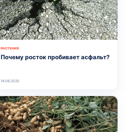
РАСТЕНИЯ
Почему росток пробивает асфальт?
16.06.2020