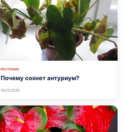
РАСТЕНИЯ
Почему сохнет антуриум?
16.03.2020