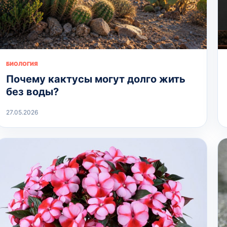
БИОЛОГИЯ
Почему кактусы могут долго жить
без воды?
27.05.2026