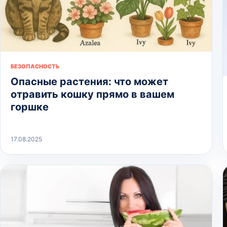
БЕЗОПАСНОСТЬ
Опасные растения: что может
отравить кошку прямо в вашем
горшке
17.08.2025