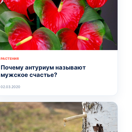
РАСТЕНИЯ
Почему антуриум называют
мужское счастье?
02.03.2020