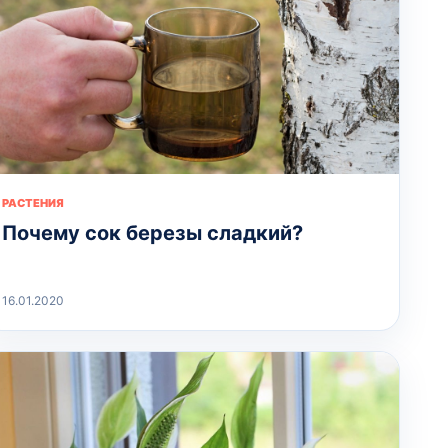
РАСТЕНИЯ
Почему сок березы сладкий?
16.01.2020