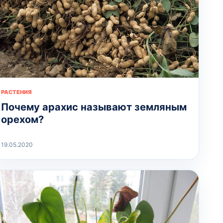
РАСТЕНИЯ
Почему арахис называют земляным
орехом?
19.05.2020