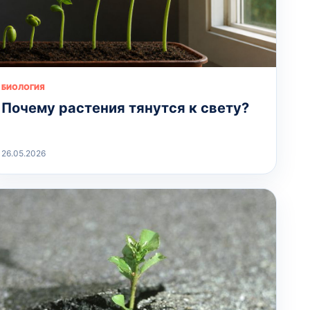
БИОЛОГИЯ
Почему растения тянутся к свету?
26.05.2026