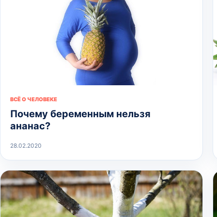
ВСЁ О ЧЕЛОВЕКЕ
Почему беременным нельзя
ананас?
28.02.2020