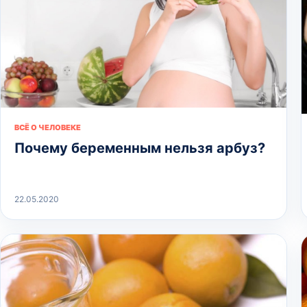
ВСЁ О ЧЕЛОВЕКЕ
Почему беременным нельзя арбуз?
22.05.2020