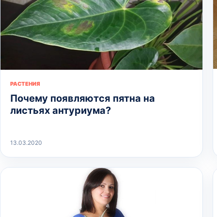
РАСТЕНИЯ
Почему появляются пятна на
листьях антуриума?
13.03.2020