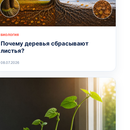
БИОЛОГИЯ
Почему деревья сбрасывают
листья?
08.07.2026