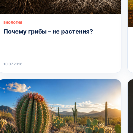
БИОЛОГИЯ
Почему грибы – не растения?
10.07.2026