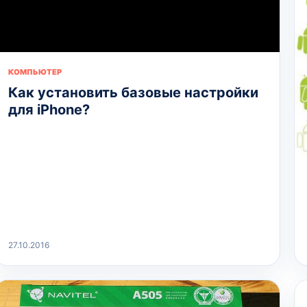
КОМПЬЮТЕР
Как установить базовые настройки
для iPhone?
27.10.2016