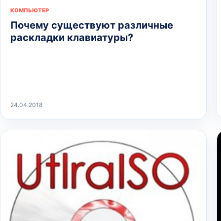
КОМПЬЮТЕР
Почему существуют различные
раскладки клавиатуры?
24.04.2018