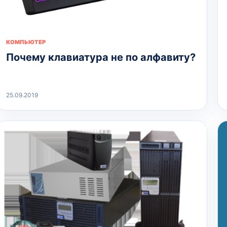
КОМПЬЮТЕР
Почему клавиатура не по алфавиту?
25.09.2019