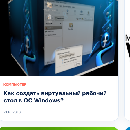
КОМПЬЮТЕР
Как создать виртуальный рабочий
стол в ОС Windows?
21.10.2016