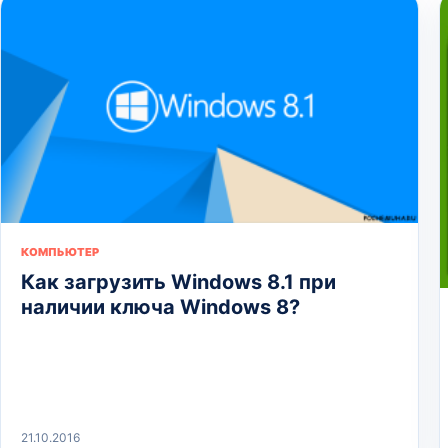
КОМПЬЮТЕР
Как загрузить Windows 8.1 при
наличии ключа Windows 8?
21.10.2016