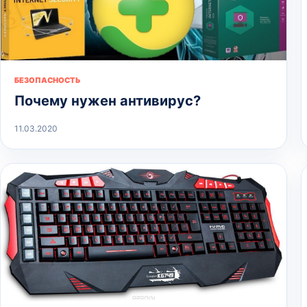
БЕЗОПАСНОСТЬ
Почему нужен антивирус?
11.03.2020