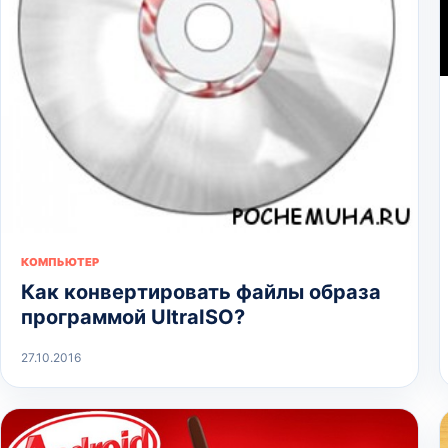
КОМПЬЮТЕР
Как конвертировать файлы образа
программой UltraISO?
27.10.2016