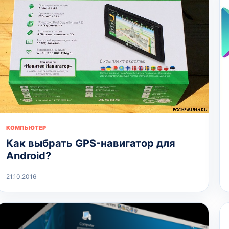
КОМПЬЮТЕР
Как выбрать GPS-навигатор для
Android?
21.10.2016