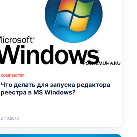
КОМПЬЮТЕР
Что делать для запуска редактора
реестра в MS Windows?
21.10.2016