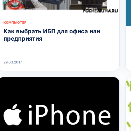
КОМПЬЮТЕР
Как выбрать ИБП для офиса или
предприятия
29.03.2017