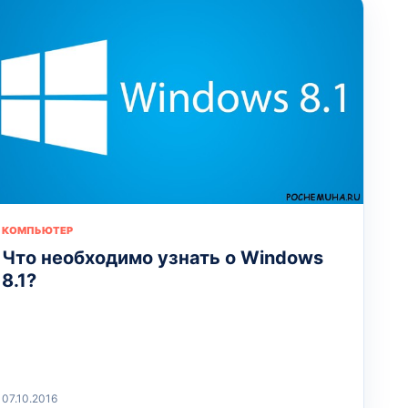
КОМПЬЮТЕР
Что необходимо узнать о Windows
8.1?
07.10.2016