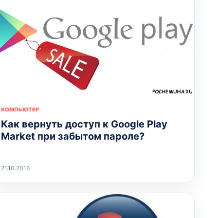
КОМПЬЮТЕР
Как вернуть доступ к Google Play
Market при забытом пароле?
21.10.2016