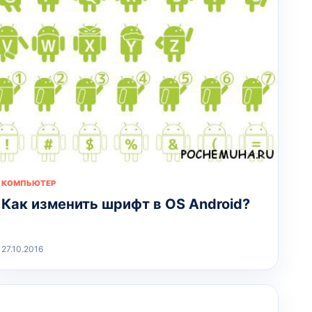
КОМПЬЮТЕР
Как изменить шрифт в OS Android?
27.10.2016