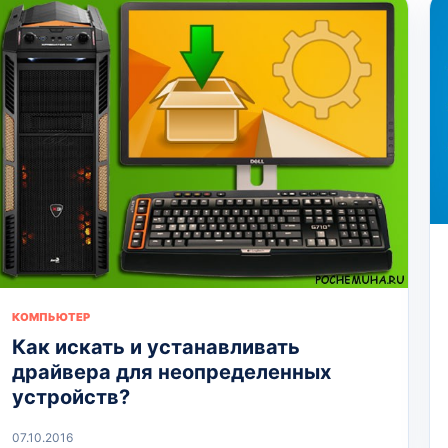
КОМПЬЮТЕР
Как искать и устанавливать
драйвера для неопределенных
устройств?
07.10.2016