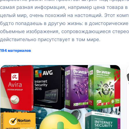
самая разная информация, например цена товара в
целый мир, очень похожий на настоящий. Этот ком
будто попадаешь в другую жизнь: в доисторические
объемные изображения, сопровождающиеся стерео-з
действительно присутствует в том мире.
194 материалов