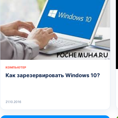
КОМПЬЮТЕР
Как зарезервировать Windows 10?
21.10.2016