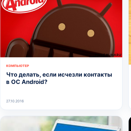
КОМПЬЮТЕР
Что делать, если исчезли контакты
в ОС Android?
27.10.2016