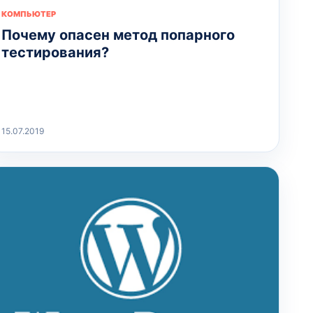
КОМПЬЮТЕР
Почему опасен метод попарного
тестирования?
15.07.2019