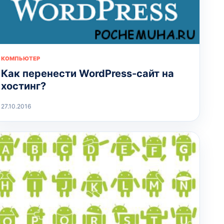
КОМПЬЮТЕР
Как перенести WordPress-сайт на
хостинг?
27.10.2016